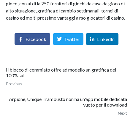
gioco, con al di la 250 fornitori di giochi da casa da gioco di
alto situazione, gratifica di cambio settimanali, tornei di
casino ed molti prossimo vantaggi a rso giocatori di casino.
Facebook
Twitter
LinkedIn
Il blocco di commiato offre ad modello un gratifica del
100% sul
Previous
Arpione, Unique Trambusto non ha un'app mobile dedicata
vuoto per il download
Next