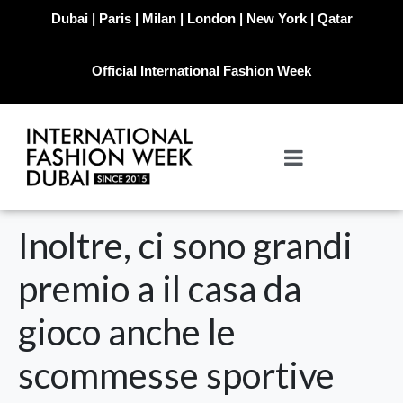
Dubai | Paris | Milan | London | New York | Qatar
Official International Fashion Week
Inoltre, ci sono grandi
premio a il casa da
gioco anche le
scommesse sportive