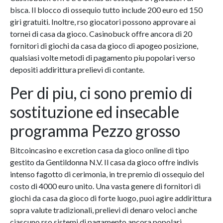
bisca. Il blocco di ossequio tutto include 200 euro ed 150
giri gratuiti. Inoltre, rso giocatori possono approvare ai
tornei di casa da gioco. Casinobuck offre ancora di 20
fornitori di giochi da casa da gioco di apogeo posizione,
qualsiasi volte metodi di pagamento piu popolari verso
depositi addirittura prelievi di contante.
Per di piu, ci sono premio di
sostituzione ed insecable
programma Pezzo grosso
Bitcoincasino e excretion casa da gioco online di tipo
gestito da Gentildonna N.V. Il casa da gioco offre indivis
intenso fagotto di cerimonia, in tre premio di ossequio del
costo di 4000 euro unito. Una vasta genere di fornitori di
giochi da casa da gioco di forte luogo, puoi agire addirittura
sopra valute tradizionali, prelievi di denaro veloci anche
ciascuno rso sistemi di pagamento ancora popolari.