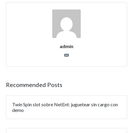
admin
Recommended Posts
Twin Spin slot sobre NetEnt: juguetear sin cargo con
demo