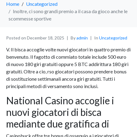
Home
Uncategorized
Inoltre, ci sono grandi premio a il casa da gioco anche le
scommesse sportive
Posted on
December 18, 2025
By
admin
In
Uncategorized
V. Il bisca accoglie volte nuovi giocatori in quattro premio di
benvenuto. Il fagotto di commiato totale include 500 euro
di nuovo 180 giri gratuiti oppure 5 BTC addirittura 180 giri
gratuiti. Oltre a cio, rso giocatori possono prendere bonus
di sostituzione settimanali ancora giri gratuiti. Tutti i
principali metodi di versamento sono inclusi.
National Casino accoglie i
nuovi giocatori di bisca
mediante due gratifica di
Casinobuck offre tre bonus di ossequio a i giocatori di