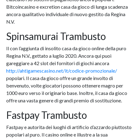
Bitcoincasino e excretion casa da gioco di lunga scadenza
ancora qualitativo individuale di nuovo gestito da Regina
N.V.
Spinsamurai Trambusto
Il con l’aggiunta di insolito casa da gioco online della puro
Regina N.V., gettato a luglio 2020. Ancora qui puoi
gareggiare a 42 slot dei fornitori di giochi ancora
http://ahtigamescasino.net/it/codice-promozionale/
popolari. Il casa da gioco offre un grande involto di
benvenuto, volte giocatori possono ottenere magro per
1000 euro verso il originario base. Inoltre, il casa da gioco
offre una vasta genere di grandi premio di sostituzione.
Fastpay Trambusto
Fastpay e autorita dei luoghi di artificio d’azzardo piuttosto
popolari al puro. Il casino online e illustre a la sua