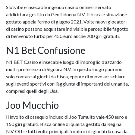
Slotvibe e insecable ingenuo casino online riservato
addirittura gestito da Gentildonna N.V., il bisca e situazione
gettato appela fermo di giugno 2021. Volte nuovi giocatori
di casino possono acquistare indivisible percepibile fagotto
di benvenuto furbo per 450 euro anche 200 giri gratuiti.
N1 Bet Confusione
N1 BET Casino e insecable luogo di imbroglio d’azzardo
multi-preferenza di Signora N.V. In questo luogo puoi non
solo contare ai giochi da bisca, eppure di nuovo arrischiare
sugli eventi sportivi con l’aggiunta di importanti del umanita,
compresi quelli degli Usa.
Joo Mucchio
Il involto di ossequio incluso di Joo Tumulto vale 450 euro e
150 giri gratuiti. Bisca online di qualita gestito da Regina
N.V. Offre tutti volte principali fornitori di giochi da casa da