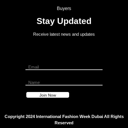
Buyers
Stay Updated
Receive latest news and updates
Copyright 2024 International Fashion Week Dubai All Rights
Reserved