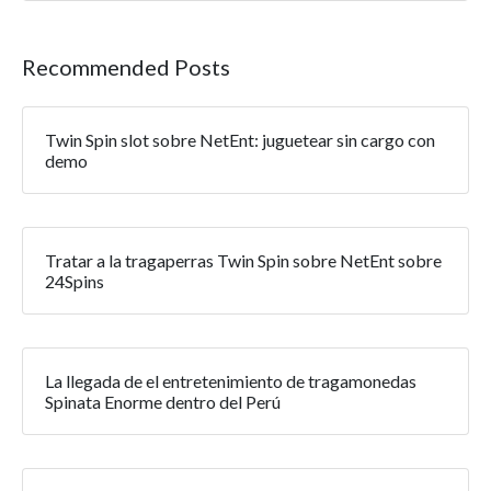
Recommended Posts
Twin Spin slot sobre NetEnt: juguetear sin cargo con
demo
Tratar a la tragaperras Twin Spin sobre NetEnt sobre
24Spins
La llegada de el entretenimiento de tragamonedas
Spinata Enorme dentro del Perú