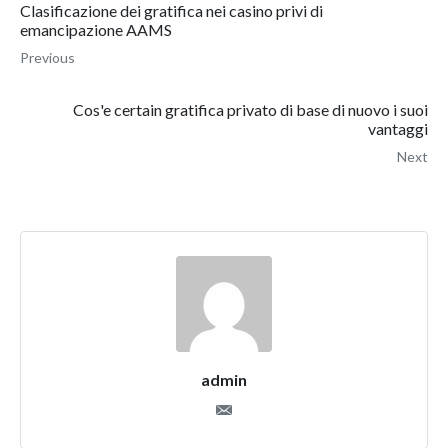
Clasificazione dei gratifica nei casino privi di
emancipazione AAMS
Previous
Cos'e certain gratifica privato di base di nuovo i suoi
vantaggi
Next
admin