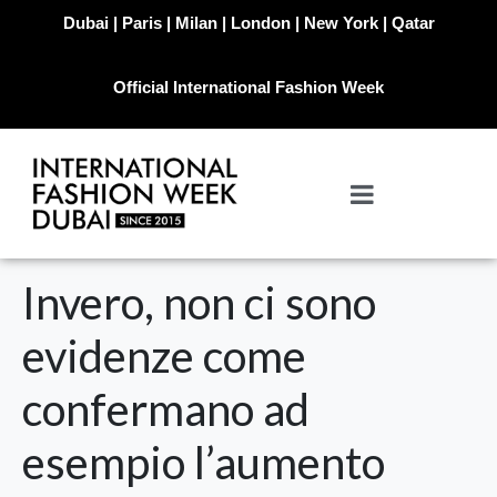
Dubai | Paris | Milan | London | New York | Qatar
Official International Fashion Week
Invero, non ci sono
evidenze come
confermano ad
esempio l’aumento