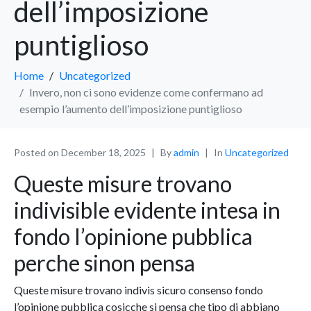
dell’imposizione
puntiglioso
Home
Uncategorized
Invero, non ci sono evidenze come confermano ad
esempio l’aumento dell’imposizione puntiglioso
Posted on
December 18, 2025
By
admin
In
Uncategorized
Queste misure trovano
indivisible evidente intesa in
fondo l’opinione pubblica
perche sinon pensa
Queste misure trovano indivis sicuro consenso fondo
l’opinione pubblica cosicche si pensa che tipo di abbiano