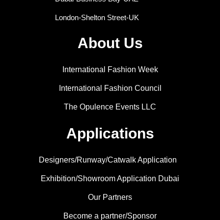
London-Shelton Street-UK
About Us
International Fashion Week
International Fashion Council
The Opulence Events LLC
Applications
Designers/Runway/Catwalk Application
Exhibition/Showroom Application Dubai
Our Partners
Become a partner/Sponsor