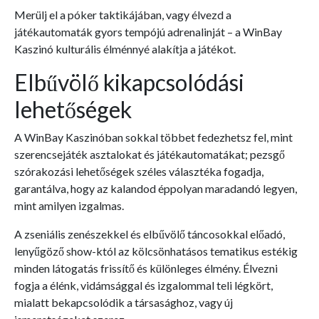
Merülj el a póker taktikájában, vagy élvezd a
játékautomaták gyors tempójú adrenalinját – a WinBay
Kaszinó kulturális élménnyé alakítja a játékot.
Elbűvölő kikapcsolódási
lehetőségek
A WinBay Kaszinóban sokkal többet fedezhetsz fel, mint
szerencsejáték asztalokat és játékautomatákat; pezsgő
szórakozási lehetőségek széles választéka fogadja,
garantálva, hogy az kalandod éppolyan maradandó legyen,
mint amilyen izgalmas.
A zseniális zenészekkel és elbűvölő táncosokkal előadó,
lenyűgöző show-któl az kölcsönhatásos tematikus estékig
minden látogatás frissítő és különleges élmény. Élvezni
fogja a élénk, vidámsággal és izgalommal teli légkört,
mialatt bekapcsolódik a társasághoz, vagy új