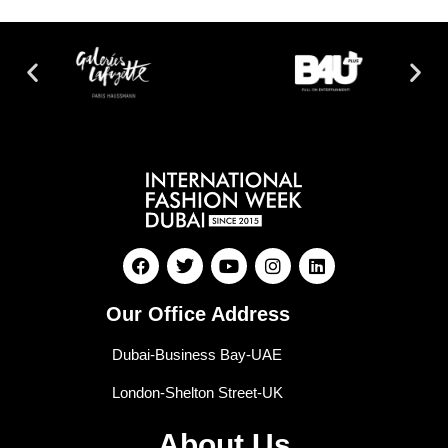
Our Office Address
Dubai-Business Bay-UAE
London-Shelton Street-UK
About Us