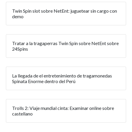
Twin Spin slot sobre NetEnt: juguetear sin cargo con
demo
Tratar a la tragaperras Twin Spin sobre NetEnt sobre
24Spins
La llegada de el entretenimiento de tragamonedas
Spinata Enorme dentro del Perú
Trolls 2: Viaje mundial cinta: Examinar online sobre
castellano