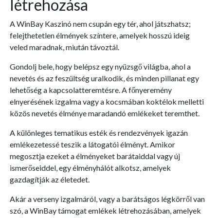
létrehozása
A WinBay Kaszinó nem csupán egy tér, ahol játszhatsz;
felejthetetlen élmények színtere, amelyek hosszú ideig
veled maradnak, miután távoztál.
Gondolj bele, hogy belépsz egy nyüzsgő világba, ahol a
nevetés és az feszültség uralkodik, és minden pillanat egy
lehetőség a kapcsolatteremtésre. A főnyeremény
elnyerésének izgalma vagy a kocsmában koktélok melletti
közös nevetés élménye maradandó emlékeket teremthet.
A különleges tematikus esték és rendezvények igazán
emlékezetessé teszik a látogatói élményt. Amikor
megosztja ezeket a élményeket barátaiddal vagy új
ismerőseiddel, egy élményhálót alkotsz, amelyek
gazdagítják az életedet.
Akár a verseny izgalmáról, vagy a barátságos légkörről van
szó, a WinBay támogat emlékek létrehozásában, amelyek