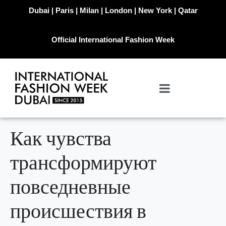
Dubai | Paris | Milan | London | New York | Qatar
Official International Fashion Week
Как чувства
трансформируют
повседневные
происшествия в