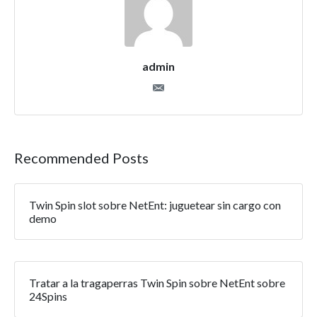
admin
Recommended Posts
Twin Spin slot sobre NetEnt: juguetear sin cargo con
demo
Tratar a la tragaperras Twin Spin sobre NetEnt sobre
24Spins