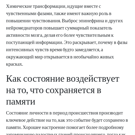
Химические трансформации, идущие вместе с
чувственными фазами, также имеют важную роль в
повышении чувствования. Выброс эпинефрина и других
нейромедиаторов повышает суммарный показатель
активности мозга, делая его более чувствительным к
поступающей информации. Это раскрывает, почему в фазы
интенсивных чувств время будто замедляется, а
окружающий мир открывается в необычайно живых
красках.
Как состояние воздействует
на то, что сохраняется в
памяти
Состояние личности в период происшествия производит
ключевое действие на то, как это событие будет сохранено в
памяти. Хорошее настроение помогает более подробному
запоминанию радостных граней происходящего, тогда как