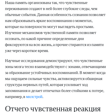
Наша память организована так, что чувственные
переживания создают в ней более глубокие следы, чем
обычные события. Данная особенность сознания позволяет
нам образовывать яркие воспоминания о моментах,
которые на поверхности могут выглядеть простыми.
Изучение механизмов чувственной памяти позволяет
осознать, по какой причине определенные дни
фиксируются на всю жизнь, а прочие стираются из памяти
уже через короткое время.
Научные исследования демонстрируют, что чувственные
зоны мозга тесно взаимодействуют с зонами, отвечающими
за образование устойчивых воспоминаний. В момент когда
мы ощущаем сильные чувства, активизируется обширная
структура нервных путей, которая усиливает ход
запоминания и делает отпечатки более стойкими к потере,
например, в
милстрой
.
Отчего чувственная реакция