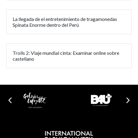
La llegada de el entretenimiento de tragamonedas
Spinata Enorme dentro del Perú
Trolls 2: Viaje mundial cinta: Examinar online sobre
castellano