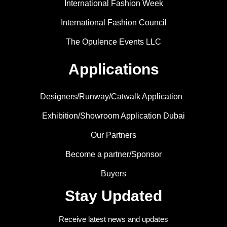
International Fashion Week
International Fashion Council
The Opulence Events LLC
Applications
Designers/Runway/Catwalk Application
Exhibition/Showroom Application Dubai
Our Partners
Become a partner/Sponsor
Buyers
Stay Updated
Receive latest news and updates