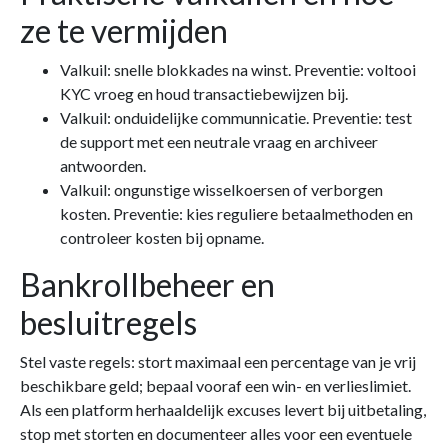
ze te vermijden
Valkuil: snelle blokkades na winst. Preventie: voltooi
KYC vroeg en houd transactiebewijzen bij.
Valkuil: onduidelijke communnicatie. Preventie: test
de support met een neutrale vraag en archiveer
antwoorden.
Valkuil: ongunstige wisselkoersen of verborgen
kosten. Preventie: kies reguliere betaalmethoden en
controleer kosten bij opname.
Bankrollbeheer en
besluitregels
Stel vaste regels: stort maximaal een percentage van je vrij
beschikbare geld; bepaal vooraf een win- en verlieslimiet.
Als een platform herhaaldelijk excuses levert bij uitbetaling,
stop met storten en documenteer alles voor een eventuele