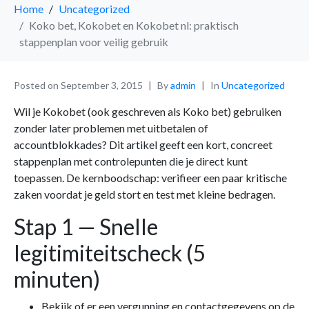
Home
Uncategorized
Koko bet, Kokobet en Kokobet nl: praktisch
stappenplan voor veilig gebruik
Posted on
September 3, 2015
By
admin
In
Uncategorized
Wil je Kokobet (ook geschreven als Koko bet) gebruiken
zonder later problemen met uitbetalen of
accountblokkades? Dit artikel geeft een kort, concreet
stappenplan met controlepunten die je direct kunt
toepassen. De kernboodschap: verifieer een paar kritische
zaken voordat je geld stort en test met kleine bedragen.
Stap 1 — Snelle
legitimiteitscheck (5
minuten)
Bekijk of er een vergunning en contactgegevens op de