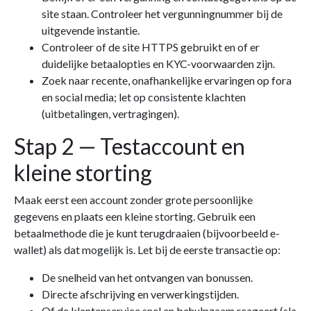
site staan. Controleer het vergunningnummer bij de
uitgevende instantie.
Controleer of de site HTTPS gebruikt en of er
duidelijke betaalopties en KYC-voorwaarden zijn.
Zoek naar recente, onafhankelijke ervaringen op fora
en social media; let op consistente klachten
(uitbetalingen, vertragingen).
Stap 2 — Testaccount en
kleine storting
Maak eerst een account zonder grote persoonlijke
gegevens en plaats een kleine storting. Gebruik een
betaalmethode die je kunt terugdraaien (bijvoorbeeld e-
wallet) als dat mogelijk is. Let bij de eerste transactie op:
De snelheid van het ontvangen van bonussen.
Directe afschrijving en verwerkingstijden.
Of de klantenservice snel en behulpzaam reageert (sla