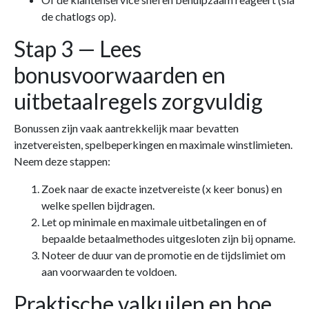
de chatlogs op).
Stap 3 — Lees
bonusvoorwaarden en
uitbetaalregels zorgvuldig
Bonussen zijn vaak aantrekkelijk maar bevatten
inzetvereisten, spelbeperkingen en maximale winstlimieten.
Neem deze stappen:
Zoek naar de exacte inzetvereiste (x keer bonus) en
welke spellen bijdragen.
Let op minimale en maximale uitbetalingen en of
bepaalde betaalmethodes uitgesloten zijn bij opname.
Noteer de duur van de promotie en de tijdslimiet om
aan voorwaarden te voldoen.
Praktische valkuilen en hoe