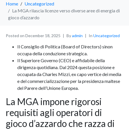
Home
Uncategorized
La MGA rilascia licenze verso diverse aree di energia di
gioco d’azzardo
Posted on
December 18, 2025
By
admin
In
Uncategorized
Il Consiglio di Politica (Board of Directors) sinon
occupa della conduzione strategica.
Il Superiore Governo (CEO) e affidabile della
dirigenza quotidiana. Dal 2024 questa posizione e
occupata da Charles Mizzi, ex capo vertice dei media
e del commercializzazione per la presidenza maltese
del Parere dell’Unione Europea.
La MGA impone rigorosi
requisiti agli operatori di
gioco d’azzardo che razza di