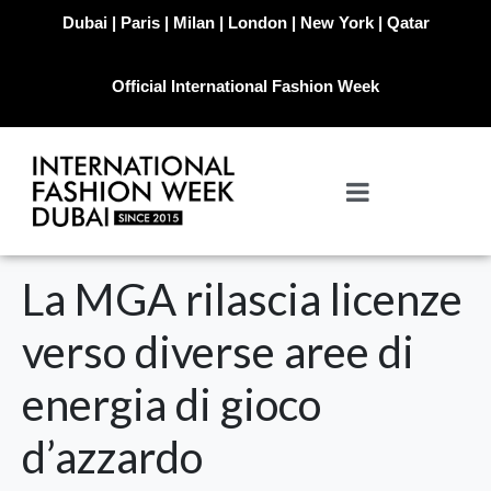
Dubai | Paris | Milan | London | New York | Qatar
Official International Fashion Week
La MGA rilascia licenze
verso diverse aree di
energia di gioco
d’azzardo