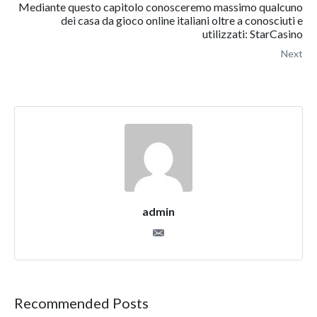
Mediante questo capitolo conosceremo massimo qualcuno
dei casa da gioco online italiani oltre a conosciuti e
utilizzati: StarCasino
Next
admin
Recommended Posts