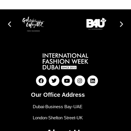
Our Office Address
Dubai-Business Bay-UAE
London-Shelton Street-UK