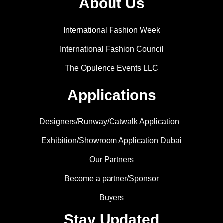
About Us
International Fashion Week
International Fashion Council
The Opulence Events LLC
Applications
Designers/Runway/Catwalk Application
Exhibition/Showroom Application Dubai
Our Partners
Become a partner/Sponsor
Buyers
Stay Updated