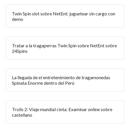
Twin Spin slot sobre NetEnt: juguetear sin cargo con
demo
Tratar a la tragaperras Twin Spin sobre NetEnt sobre
24Spins
La llegada de el entretenimiento de tragamonedas
Spinata Enorme dentro del Perú
Trolls 2: Viaje mundial cinta: Examinar online sobre
castellano