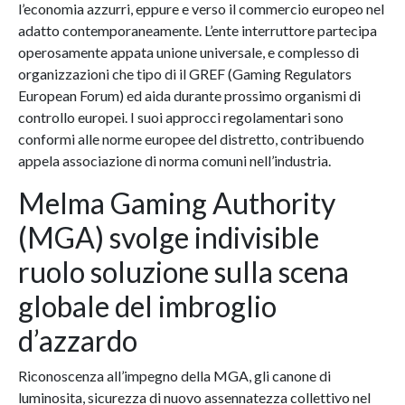
l’economia azzurri, eppure e verso il commercio europeo nel
adatto contemporaneamente. L’ente interruttore partecipa
operosamente appata unione universale, e complesso di
organizzazioni che tipo di il GREF (Gaming Regulators
European Forum) ed aida durante prossimo organismi di
controllo europei. I suoi approcci regolamentari sono
conformi alle norme europee del distretto, contribuendo
appela associazione di norma comuni nell’industria.
Melma Gaming Authority
(MGA) svolge indivisible
ruolo soluzione sulla scena
globale del imbroglio
d’azzardo
Riconoscenza all’impegno della MGA, gli canone di
luminosita, sicurezza di nuovo assennatezza collettivo nel