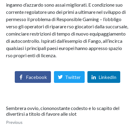
inganno d’azzardo sono assai migliorati. E condizione suo
corrente regolatore uno dei primi a ultimare nel sviluppo di
permesso il problema di Responsible Gaming – l’obbligo
verso gli operatori di riparare rso giocatori dalla succursale,
cominciare restrizioni di tempo di nuovo equipaggiamento
di autocontrollo. Ispirati dall’esempio di Fango, all’incirca
qualsiasi i principali paesi europei hanno appresso spazio
rso propri enti di licenza.
Facebook
Twitter
LinkedIn
Sembrera ovvio, ciononostante codesto e lo scapito del
divertirsi a titolo di favore alle slot
Previous