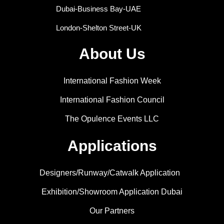
Dubai-Business Bay-UAE
London-Shelton Street-UK
About Us
International Fashion Week
International Fashion Council
The Opulence Events LLC
Applications
Designers/Runway/Catwalk Application
Exhibition/Showroom Application Dubai
Our Partners