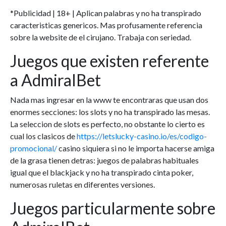
*Publicidad | 18+ | Aplican palabras y no ha transpirado
caracteristicas genericos. Mas profusamente referencia
sobre la website de el cirujano. Trabaja con seriedad.
Juegos que existen referente
a AdmiralBet
Nada mas ingresar en la www te encontraras que usan dos
enormes secciones: los slots y no ha transpirado las mesas.
La seleccion de slots es perfecto, no obstante lo cierto es
cual los clasicos de
https://letslucky-casino.io/es/codigo-
promocional/
casino siquiera si no le importa hacerse amiga
de la grasa tienen detras: juegos de palabras habituales
igual que el blackjack y no ha transpirado cinta poker,
numerosas ruletas en diferentes versiones.
Juegos particularmente sobre