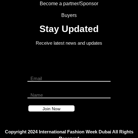
Become a partner/Sponsor
Buyers
Stay Updated
Receive latest news and updates
Copyright 2024 International Fashion Week Dubai All Rights