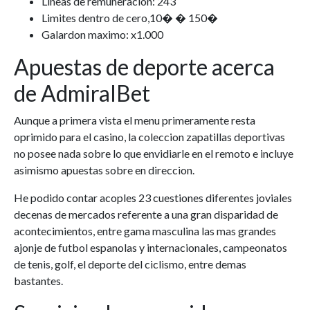
Lineas de remuneracion: 243
Limites dentro de cero,10� � 150�
Galardon maximo: x1.000
Apuestas de deporte acerca
de AdmiralBet
Aunque a primera vista el menu primeramente resta
oprimido para el casino, la coleccion zapatillas deportivas
no posee nada sobre lo que envidiarle en el remoto e incluye
asimismo apuestas sobre en direccion.
He podido contar acoples 23 cuestiones diferentes joviales
decenas de mercados referente a una gran disparidad de
acontecimientos, entre gama masculina las mas grandes
ajonje de futbol espanolas y internacionales, campeonatos
de tenis, golf, el deporte del ciclismo, entre demas
bastantes.