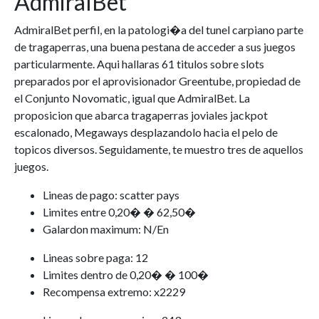
AdmiralBet
AdmiralBet perfil, en la patologi�a del tunel carpiano parte
de tragaperras, una buena pestana de acceder a sus juegos
particularmente. Aqui hallaras 61 titulos sobre slots
preparados por el aprovisionador Greentube, propiedad de
el Conjunto Novomatic, igual que AdmiralBet. La
proposicion que abarca tragaperras joviales jackpot
escalonado, Megaways desplazandolo hacia el pelo de
topicos diversos. Seguidamente, te muestro tres de aquellos
juegos.
Lineas de pago: scatter pays
Limites entre 0,20� � 62,50�
Galardon maximum: N/En
Lineas sobre paga: 12
Limites dentro de 0,20� � 100�
Recompensa extremo: x2229