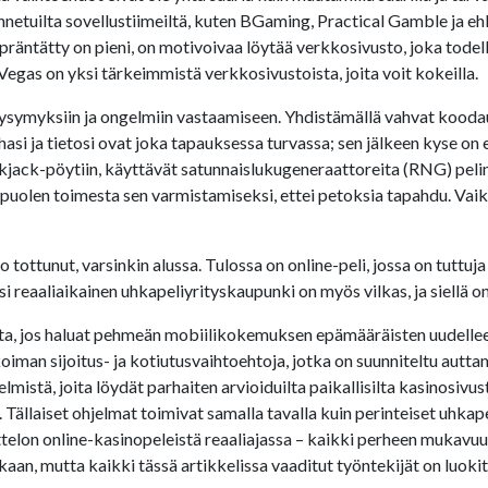
netuilta sovellustiimeiltä, ​​kuten BGaming, Practical Gamble ja e
 präntätty on pieni, on motivoivaa löytää verkkosivusto, joka todell
egas on yksi tärkeimmistä verkkosivustoista, joita voit kokeilla.
ymyksiin ja ongelmiin vastaamiseen. Yhdistämällä vahvat koodaus
si ja tietosi ovat joka tapauksessa turvassa; sen jälkeen kyse on en
ackjack-pöytiin, käyttävät satunnaislukugeneraattoreita (RNG) pelin 
uolen toimesta sen varmistamiseksi, ettei petoksia tapahdu. Vaik
jo tottunut, varsinkin alussa. Tulossa on online-peli, jossa on tuttu
i reaaliaikainen uhkapeliyrityskaupunki on myös vilkas, ja siellä o
oista, jos haluat pehmeän mobiilikokemuksen epämääräisten uudelle
ikoiman sijoitus- ja kotiutusvaihtoehtoja, jotka on suunniteltu aut
mistä, joita löydät parhaiten arvioiduilta paikallisilta kasinosivu
juasi. Tällaiset ohjelmat toimivat samalla tavalla kuin perinteiset uh
ttelon online-kasinopeleistä reaaliajassa – kaikki perheen mukavuud
n, mutta kaikki tässä artikkelissa vaaditut työntekijät on luokitel