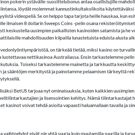
on pokerin ystävälle-suosittelubonus antaa osallistujille mahdoll
 valintansa, löydät molemmat kannustinkultakolikoita käytettäväksi
yylistä videopeliä. Se on helppo tapa tarjota heille hauskaa, kun e
lle ilmaisen 8 dollarin Sweeps Coins -pelin osana rekisteröitymisetu
asti keskustella uusimpien paikallisten kasinoiden satamista ja he
ilaisille mahdollisuuden kilpailla lunastetuista eduista alusta al
aa vedonlyöntiympäristöä, on tärkeää tietää, miksi kasino on turvall
 luotettavaa nettikasinoa Australiassa. Ensin tarkastelemme pelin r
​​vaikutuksia. Toiseksi tarkastelemme mainetta ja tarkkuutta keskitty
ja sääntöjen merkitystä ja painotamme pelaamisen tärkeyttä rekist
ytyksellä.
isäksi BetUS tarjoaa nyt ominaisuuksia, kuten kaikkien uusimpien p
litilintarkastajien ja lisensointien kehitys. Nämä tilintarkastajat 
set kasinot voivat tehdä asioita vapaasti haluamallaan tavalla ja si
 vaihtoehdot eivät ole yhtä suuria kuin muutamilla suurilla ja turval