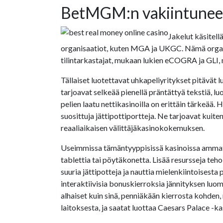
BetMGM:n vakiintuneet 
Jakelut käsitell
organisaatiot, kuten MGA ja UKGC. Nämä organis
tilintarkastajat, mukaan lukien eCOGRA ja GLI, 
Tällaiset luotettavat uhkapeliyritykset pitävät
tarjoavat selkeää pienellä präntättyä tekstiä, l
pelien laatu nettikasinoilla on erittäin tärkeää.
suosittuja jättipottiportteja. Ne tarjoavat kuite
reaaliaikaisen välittäjäkasinokokemuksen.
Useimmissa tämäntyyppisissä kasinoissa ammattila
tablettia tai pöytäkonetta. Lisää resursseja te
suuria jättipotteja ja nauttia mielenkiintoisest
interaktiivisia bonuskierroksia jännityksen luom
alhaiset kuin sinä, penniäkään kierrosta kohden,
laitoksesta, ja saatat luottaa Caesars Palace -kas