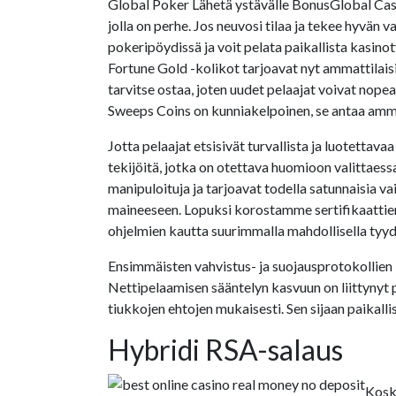
Global Poker Lähetä ystävälle BonusGlobal Casin
jolla on perhe. Jos neuvosi tilaa ja tekee hyvän
pokeripöydissä ja voit pelata paikallista kasinot
Fortune Gold -kolikot tarjoavat nyt ammattilaisi
tarvitse ostaa, joten uudet pelaajat voivat nope
Sweeps Coins on kunniakelpoinen, se antaa ammatt
Jotta pelaajat etsisivät turvallista ja luotettav
tekijöitä, jotka on otettava huomioon valittaessa
manipuloituja ja tarjoavat todella satunnaisia ​​
maineeseen. Lopuksi korostamme sertifikaattien 
ohjelmien kautta suurimmalla mahdollisella tyyd
Ensimmäisten vahvistus- ja suojausprotokollien l
Nettipelaamisen sääntelyn kasvuun on liittynyt pe
tiukkojen ehtojen mukaisesti. Sen sijaan paikalli
Hybridi RSA-salaus
Koska