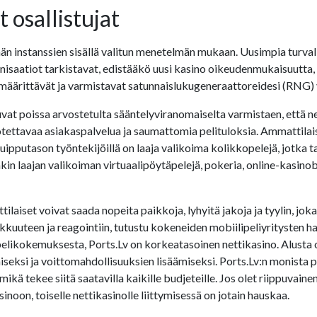
osallistujat
ään instanssien sisällä valitun menetelmän mukaan. Uusimpia turval
aatiot tarkistavat, edistääkö uusi kasino oikeudenmukaisuutta, t
määrittävät ja varmistavat satunnaislukugeneraattoreidesi (RNG) 
 luvat poissa arvostetulta sääntelyviranomaiselta varmistaen, että
uotettavaa asiakaspalvelua ja saumattomia pelituloksia. Ammattilai
 Huipputason työntekijöillä on laaja valikoima kolikkopelejä, jotka 
nkin laajan valikoiman virtuaalipöytäpelejä, pokeria, online-kasinob
iset voivat saada nopeita paikkoja, lyhyitä jakoja ja tyylin, joka 
hokkuuteen ja reagointiin, tutustu kokeneiden mobiilipeliyritysten
a pelikokemuksesta, Ports.Lv on korkeatasoinen nettikasino. Alusta o
iseksi ja voittomahdollisuuksien lisäämiseksi. Ports.Lv:n monista p
 mikä tekee siitä saatavilla kaikille budjeteille. Jos olet riippuv
inoon, toiselle nettikasinolle liittymisessä on jotain hauskaa.