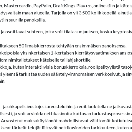
n, Mastercardin, PayPalin, DraftKings Play+:n, online-tilin ja kä
svaltain maan alueella. Tarjolla on yli 3 500 kolikkopeliä, ainutlaat
iin suurilla panoksilla.
a osoittavat suhteen, jotta voit tilata suojauksen, koska kryptosi
alitakseen 50 ilmaiskierrosta tehtyään ensimmäisen panoksensa.
okelpoisia yksinkertaisen 1-kertaisen kierrätysvaatimuksen ansiosta
inimitalletukset käteiselle tai lahjakortille.
kkoja, kuten interaktiivisia bonuskierroksia, roolipelityylistä taso
si yleensä tarkistaa uuden sääntelyviranomaisen verkkosivut, ja si
in.
ja uhkapelisivustojesi arvosteluihin, ja voit luokitella ne jatkuvast
isesti, ja voit arvioida nettikasinoita kattavan tarkastusprosessin 
. Arvostetut maksukäytännöt mahdollistavat välittömät kotiutukse
eat tärkeät tekijät liittyvät nettikasinoiden tarkkuuteen, kuten as