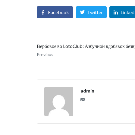
Facebook
Twitter
Linked
Вербовое во LotoClub: Азбучной вдобавок без
Previous
admin