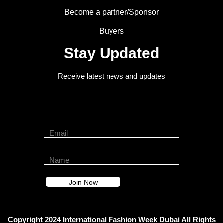
Become a partner/Sponsor
Buyers
Stay Updated
Receive latest news and updates
Copyright 2024 International Fashion Week Dubai All Rights