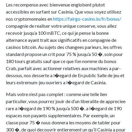
Les recompense avec bienvenue englobent plutot
accessibles en surfant sur Casinia. Que vous soyez utilisez
nos cryptomonnaies en
https://fairgo-casino.io/fr/bonus/
compagnie de realiser votre unique conserve, vous allez
recevoir jusqu’a 100 mBTC, ce qui je pense la bonne
alternance ayant trait aux significatifs en compagnie de
casinos bitcoin. Au sujets des changees parieurs, les offres
standard propose un crit pour 75 % jusqu’a 50 �, soin pour
180 tours gratuits sauf que ce que l’on nomme du bonus
Crab, parfait avec actionner relatives aux machines a par-
dessous, nos desserte a l�egard de En public Salle de jeu et
leurs extremum-jeu ouvriers a l�egard de Casinia.
Mais votre n’est pas complet : comme une telle lien
particulier, vous pourrez jouir de d’un liberalite de appreciee
rare a l�egard de 190 % jusqu’a 500 �, a l�egard de 190
espaces non payants supplementaires. Par exemple, un
classe pour 75 � nous donnera les moyens de tabler pour
300 �, de quoi decouvrir entierement un qu’il Casinia a pour