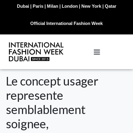
Dubai | Paris | Milan | London | New York | Qatar
Official International Fashion Week
Le concept usager
represente
semblablement
soignee,