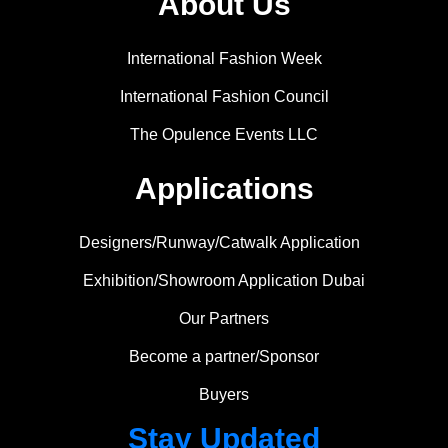
About Us
International Fashion Week
International Fashion Council
The Opulence Events LLC
Applications
Designers/Runway/Catwalk Application
Exhibition/Showroom Application Dubai
Our Partners
Become a partner/Sponsor
Buyers
Stay Updated