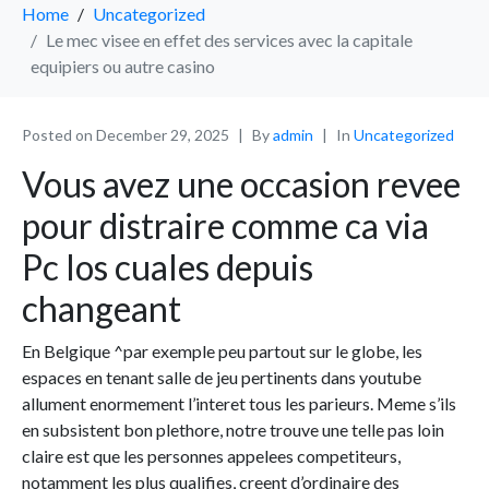
Home
Uncategorized
Le mec visee en effet des services avec la capitale
equipiers ou autre casino
Posted on
December 29, 2025
By
admin
In
Uncategorized
Vous avez une occasion revee
pour distraire comme ca via
Pc los cuales depuis
changeant
En Belgique ^par exemple peu partout sur le globe, les
espaces en tenant salle de jeu pertinents dans youtube
allument enormement l’interet tous les parieurs. Meme s’ils
en subsistent bon plethore, notre trouve une telle pas loin
claire est que les personnes appelees competiteurs,
notamment les plus qualifies, creent d’ordinaire des