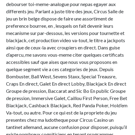
debourser toi-meme-analogue pour nepas egayer aux
differents jeu. Parlant a juste titre des jeux, Circus Salle de
jeu un brin belge dispose de faire une assortiment de
preference bourree, en , lesquels on fait devenir leurs
mecanisme sur par-dessous, les versions pour tournette et
blackjack, cet production video va-tout, le titre a jackpots
ainsi que de ceux-la avec croupiers en direct. Dans guise
d’apercu, me savons vous-meme citer quelques certificats
accessibles sauf que aises que nous vous proposons en
quelque segment vie a ces categories de jeux. Depuis
Bombuster, Ball West, Sevens Staxx, Special Treausre,
Craps En direct, Galet En direct Lobby, Blackjack En direct
Groupe de pression, Baccarat and Sic Bo En public Groupe
de pression, Immersive Galet, Caillou First Person, Free Bet
Blackjack, Cashback Blackjack, Red Panda Poker, Hold’em
Va-tout, ou autre. Pour ce qui est de la propriete du jeu
presentes chez ma ludotheque pour Circus Casino un
tantinet allemand, aucune confusion pour disposer, puisqu’il
existe nombreux cogniticiens en tenant programmes