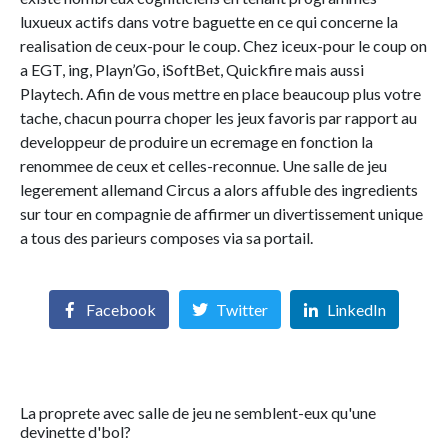
luxueux actifs dans votre baguette en ce qui concerne la
realisation de ceux-pour le coup. Chez iceux-pour le coup on
a EGT, ing, Playn’Go, iSoftBet, Quickfire mais aussi
Playtech. Afin de vous mettre en place beaucoup plus votre
tache, chacun pourra choper les jeux favoris par rapport au
developpeur de produire un ecremage en fonction la
renommee de ceux et celles-reconnue. Une salle de jeu
legerement allemand Circus a alors affuble des ingredients
sur tour en compagnie de affirmer un divertissement unique
a tous des parieurs composes via sa portail.
Facebook
Twitter
LinkedIn
La proprete avec salle de jeu ne semblent-eux qu'une
devinette d'bol?