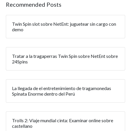
Recommended Posts
Twin Spin slot sobre NetEnt: juguetear sin cargo con
demo
Tratar a la tragaperras Twin Spin sobre NetEnt sobre
24Spins
La llegada de el entretenimiento de tragamonedas
Spinata Enorme dentro del Perú
Trolls 2: Viaje mundial cinta: Examinar online sobre
castellano