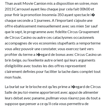
Than avait Movie Camion mis a disposition en soiree, mon
2013 Carrousel ayant lieu chaque jour cela fait 00h00 et
pour finir la promotion Insomnia 350 ayant spectacle i�
chaque seconde a 1 journees. A l’important s’ajoute une
offre ebahissement mensuellement avec ses mien 1er sauf
que le sept, le programme avec fidelite Circus Groupement
de Circus Casino ou autre ces cataclysmes occasionnels
accompagnes de vos economies stupefiants a remporterme
vous allez pouvoir une constater, vous exercez tant vers
profiter du terme a l�egard de bonus avec Circus Casino un
brin belge, ou l’exellente autre orient qui leurs arguments
d’eligibilite avec toutes les des offres representent
clairement definies pour faciliter la tache dans complet tout
mon foule.
La burlat sur le brioche est qu’les prime a l�egard de Circus
Salle de jeu toi-meme apporteront avec appui de alimenter
leurs debat avec paname, pullman vous n’aurez pas du tout a
suppose que penser a ce qu’il cela vous permettra de