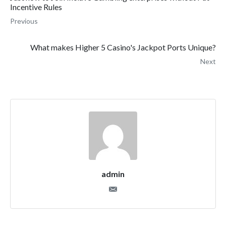
Incentive Rules
Previous
What makes Higher 5 Casino's Jackpot Ports Unique?
Next
admin