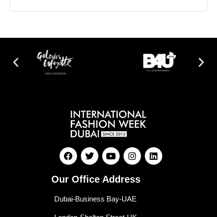
Our Office Address
Dubai-Business Bay-UAE