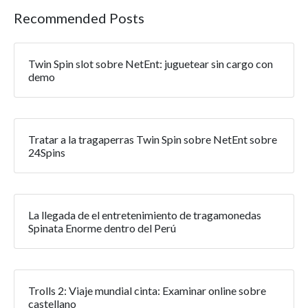
Recommended Posts
Twin Spin slot sobre NetEnt: juguetear sin cargo con
demo
Tratar a la tragaperras Twin Spin sobre NetEnt sobre
24Spins
La llegada de el entretenimiento de tragamonedas
Spinata Enorme dentro del Perú
Trolls 2: Viaje mundial cinta: Examinar online sobre
castellano