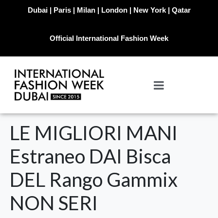
Dubai | Paris | Milan | London | New York | Qatar
Official International Fashion Week
LE MIGLIORI MANI
Estraneo DAI Bisca
DEL Rango Gammix
NON SERI