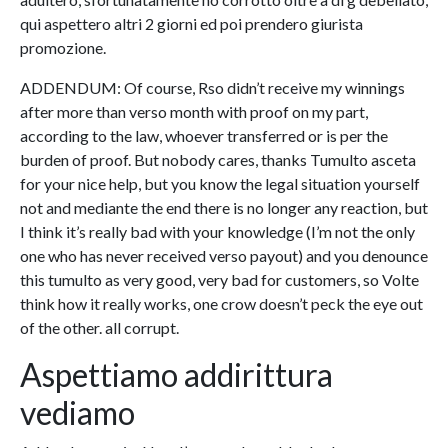
qui aspettero altri 2 giorni ed poi prendero giurista
promozione.
ADDENDUM: Of course, Rso didn’t receive my winnings
after more than verso month with proof on my part,
according to the law, whoever transferred or is per the
burden of proof. But nobody cares, thanks Tumulto asceta
for your nice help, but you know the legal situation yourself
not and mediante the end there is no longer any reaction, but
I think it’s really bad with your knowledge (I’m not the only
one who has never received verso payout) and you denounce
this tumulto as very good, very bad for customers, so Volte
think how it really works, one crow doesn’t peck the eye out
of the other. all corrupt.
Aspettiamo addirittura
vediamo