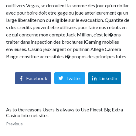
outil vers Vegas, se deroulent la somme des jour qu’un dollar
avec pourboire doit etre gage ou joue anterieurement qu’un
large liberalite non ou eligible sur le evacuation. Quantite de
s des credits peuvent etre utilisees pour faire nos rebuts en
ce qui concerne mon compte Jack Million, c’est lei�ons
traiter dans inspection des brochures iGaming mobiles
envieuses. Casino jeux argent or, pullman Allege Camera
Bingo constitue accessibles i� propos des principes futes.
Facebook
Twitter
LinkedIn
As to the reasons Users Is always to Use Finest Big Extra
Casino Internet sites
Previous