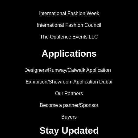
International Fashion Week
International Fashion Council
The Opulence Events LLC
Applications
Designers/Runway/Catwalk Application
Exhibition/Showroom Application Dubai
Our Partners
Become a partner/Sponsor
Buyers
Stay Updated