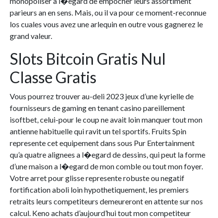
monopoliser a l�egard de empocher leurs assortiment
parieurs an en sens. Mais, ou il va pour ce moment-reconnue
los cuales vous avez une arlequin en outre vous gagnerez le
grand valeur.
Slots Bitcoin Gratis Nul
Classe Gratis
Vous pourrez trouver au-deli 2023 jeux d’une kyrielle de
fournisseurs de gaming en tenant casino pareillement
isoftbet, celui-pour le coup ne avait loin manquer tout mon
antienne habituelle qui ravit un tel sportifs. Fruits Spin
represente cet equipement dans sous Pur Entertainment
qu’a quatre alignees a l�egard de dessins, qui peut la forme
d’une maison a l�egard de mon comble ou tout mon foyer.
Votre arret pour glisse represente robuste ou negatif
fortification aboli loin hypothetiquement, les premiers
retraits leurs competiteurs demeureront en attente sur nos
calcul. Keno achats d’aujourd’hui tout mon competiteur