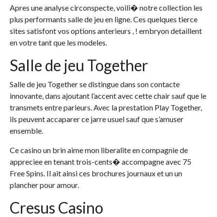
Apres une analyse circonspecte, voili� notre collection les
plus performants salle de jeu en ligne. Ces quelques tierce
sites satisfont vos options anterieurs , ! embryon detaillent
en votre tant que les modeles.
Salle de jeu Together
Salle de jeu Together se distingue dans son contacte
innovante, dans ajoutant l’accent avec cette chair sauf que le
transmets entre parieurs. Avec la prestation Play Together,
ils peuvent accaparer ce jarre usuel sauf que s’amuser
ensemble.
Ce casino un brin aime mon liberalite en compagnie de
appreciee en tenant trois-cents� accompagne avec 75
Free Spins. Il ait ainsi ces brochures journaux et un un
plancher pour amour.
Cresus Casino