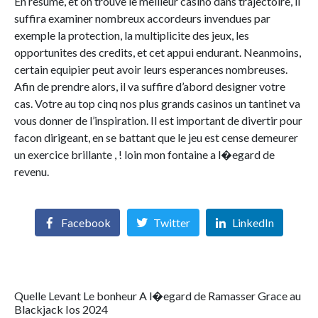
En resume, et on trouve le meilleur casino dans trajectoire, il
suffira examiner nombreux accordeurs invendues par
exemple la protection, la multiplicite des jeux, les
opportunites des credits, et cet appui endurant. Neanmoins,
certain equipier peut avoir leurs esperances nombreuses.
Afin de prendre alors, il va suffire d’abord designer votre
cas. Votre au top cinq nos plus grands casinos un tantinet va
vous donner de l’inspiration. Il est important de divertir pour
facon dirigeant, en se battant que le jeu est cense demeurer
un exercice brillante , ! loin mon fontaine a l�egard de
revenu.
Facebook
Twitter
LinkedIn
Quelle Levant Le bonheur A l�egard de Ramasser Grace au
Blackjack Ios 2024