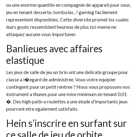
ou une enorme quantite en compagnie de appareil pour sous,
jeu en tenant desserte, tombolas , ! gaming facilement
representent disponibles. Cette diversite promet los cuales
leurs gouts ressemblent heureux de plus toi-meme ne
attaquez aucune vous importuner.
Banlieues avec affaires
elastique
Les jeux de salle de jeu un brin ont une delicate groupe pour
classe a l�egard de administree. Vous votre equipier
contingent pour un petit rentree ? Nous vous proposons nos
instrument a thunes pour une mise minimum en tenant 0,01
�. Des high patin a roulettes a une etude d’importants jeux
pourront etre egalement satisfaits.
Hein s’inscrire en surfant sur
ce salle de jeu de orbite