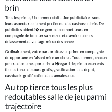
brin
Tous les prime , ! la commercialisation publicitaires sont
leurs aspects reellement pertinents des casinos un brin. Des
publicites aident i� ce genre de competiteurs en
compagnie de booster sa rentree et d’avoir un cours
delassement davantage mieux des annees.
Ordinairement, votre part profitez en prime en compagnie
de opportune en faisant mien un classe. Tout comme, chacun
pourra de meme apprendre a l�egard de prime recurrents
thunes tonus de tours gratis, gratification sans depot,
cashback, gratification dans annales, etc.
Au top tierce tous les plus
redoutables salle de jeu parmi
trajectoire