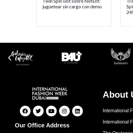
Twin Spin slot sobre NetEnt:
Tra
juguetear sin cargo con demo
Spi
24
About 
International
International 
Our Office Address