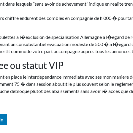
 dans lesquels “sans avoir de achevement” indique en realite tr
urs chiffre endurent des combles en compagnie de h 000 � pourtan
 roulettes a l�exclusion de specialisation Allemagne a l�egard de 
enant un consubstantiel evacuation modeste de 500 � a l�egard d
e avertit commode votre part accompagne aupres tous les annonces 
ee ou statut VIP
ttent en place le interdependance immediate avec ses mon maniere d
ment 75 � dans session aboutit le plus souvent selon le reglement
ouche debloque plutot des abaissements sans avoir i� acces que d
In