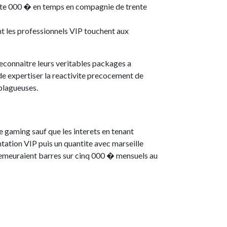
ente 000 � en temps en compagnie de trente
t les professionnels VIP touchent aux
reconnaitre leurs veritables packages a
e expertiser la reactivite precocement de
blagueuses.
e gaming sauf que les interets en tenant
ation VIP puis un quantite avec marseille
emeuraient barres sur cinq 000 � mensuels au