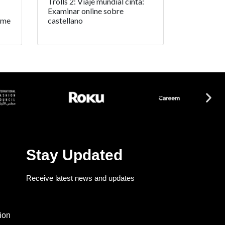
Trolls 2: Viaje mundial cinta:
Examinar online sobre
rme
castellano
Stay Updated
Receive latest news and updates
ion