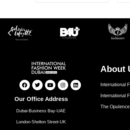
About 
International
International 
Our Office Address
The Opulence
Dubai-Business Bay-UAE
London-Shelton Street-UK