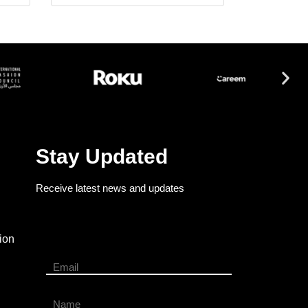
Stay Updated
Receive latest news and updates
ion