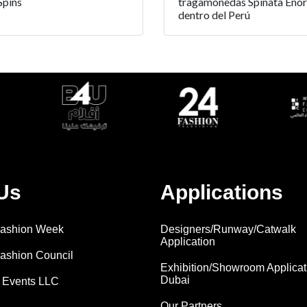
Spins
tragamonedas Spinata Eno
dentro del Perú
Us
Applications
 Fashion Week
Designers/Runway/Catwalk
Application
Fashion Council
Exhibition/Showroom Applicat
Dubai
 Events LLC
Our Partners