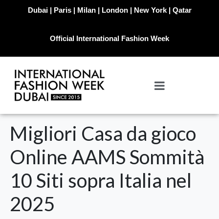
Dubai | Paris | Milan | London | New York | Qatar
Official International Fashion Week
Migliori Casa da gioco
Online AAMS Sommità
10 Siti sopra Italia nel
2025