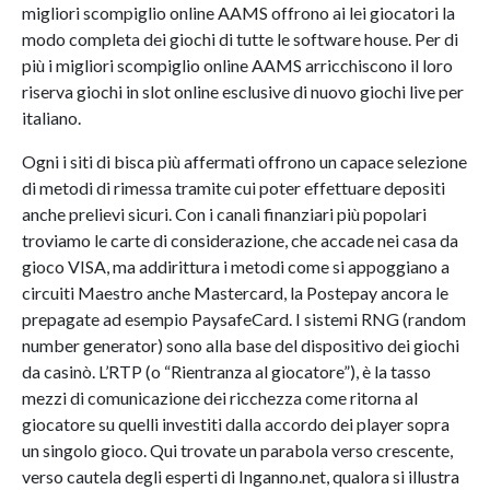
migliori scompiglio online AAMS offrono ai lei giocatori la
modo completa dei giochi di tutte le software house. Per di
più i migliori scompiglio online AAMS arricchiscono il loro
riserva giochi in slot online esclusive di nuovo giochi live per
italiano.
Ogni i siti di bisca più affermati offrono un capace selezione
di metodi di rimessa tramite cui poter effettuare depositi
anche prelievi sicuri. Con i canali finanziari più popolari
troviamo le carte di considerazione, che accade nei casa da
gioco VISA, ma addirittura i metodi come si appoggiano a
circuiti Maestro anche Mastercard, la Postepay ancora le
prepagate ad esempio PaysafeCard. I sistemi RNG (random
number generator) sono alla base del dispositivo dei giochi
da casinò. L’RTP (o “Rientranza al giocatore”), è la tasso
mezzi di comunicazione dei ricchezza come ritorna al
giocatore su quelli investiti dalla accordo dei player sopra
un singolo gioco. Qui trovate un parabola verso crescente,
verso cautela degli esperti di Inganno.net, qualora si illustra