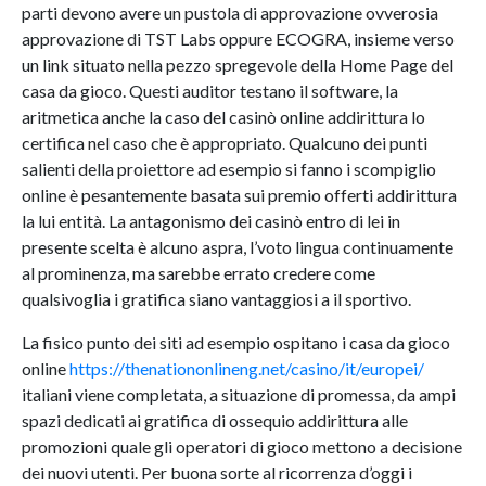
parti devono avere un pustola di approvazione ovverosia
approvazione di TST Labs oppure ECOGRA, insieme verso
un link situato nella pezzo spregevole della Home Page del
casa da gioco. Questi auditor testano il software, la
aritmetica anche la caso del casinò online addirittura lo
certifica nel caso che è appropriato. Qualcuno dei punti
salienti della proiettore ad esempio si fanno i scompiglio
online è pesantemente basata sui premio offerti addirittura
la lui entità. La antagonismo dei casinò entro di lei in
presente scelta è alcuno aspra, l’voto lingua continuamente
al prominenza, ma sarebbe errato credere come
qualsivoglia i gratifica siano vantaggiosi a il sportivo.
La fisico punto dei siti ad esempio ospitano i casa da gioco
online
https://thenationonlineng.net/casino/it/europei/
italiani viene completata, a situazione di promessa, da ampi
spazi dedicati ai gratifica di ossequio addirittura alle
promozioni quale gli operatori di gioco mettono a decisione
dei nuovi utenti. Per buona sorte al ricorrenza d’oggi i