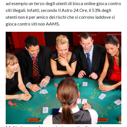
ad esempio un terzo degli utenti di bisca online gioca contro
siti illegali. Infatti, secondo Il Astro 24 Ore, il 53% degli
utenti non è per amico dei rischi che si corrono laddove si
gioca contro siti non AAMS.