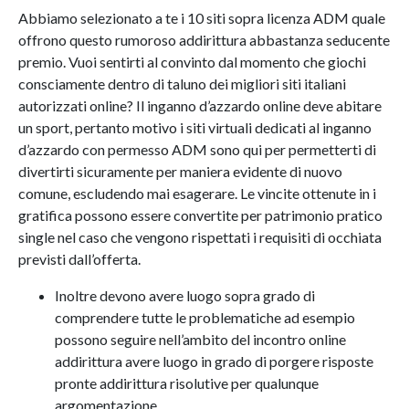
Abbiamo selezionato a te i 10 siti sopra licenza ADM quale
offrono questo rumoroso addirittura abbastanza seducente
premio. Vuoi sentirti al convinto dal momento che giochi
consciamente dentro di taluno dei migliori siti italiani
autorizzati online? Il inganno d’azzardo online deve abitare
un sport, pertanto motivo i siti virtuali dedicati al inganno
d’azzardo con permesso ADM sono qui per permetterti di
divertirti sicuramente per maniera evidente di nuovo
comune, escludendo mai esagerare. Le vincite ottenute in i
gratifica possono essere convertite per patrimonio pratico
single nel caso che vengono rispettati i requisiti di occhiata
previsti dall’offerta.
Inoltre devono avere luogo sopra grado di
comprendere tutte le problematiche ad esempio
possono seguire nell’ambito del incontro online
addirittura avere luogo in grado di porgere risposte
pronte addirittura risolutive per qualunque
argomentazione.