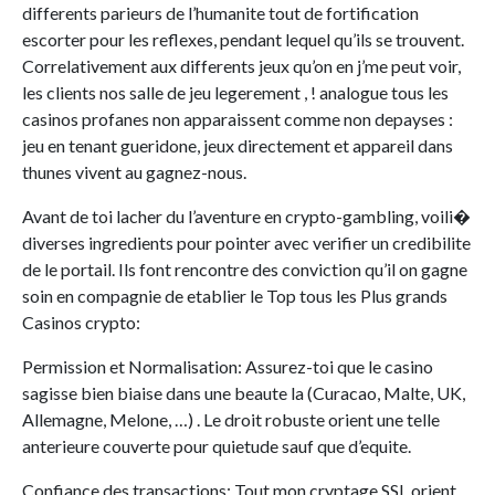
differents parieurs de l’humanite tout de fortification
escorter pour les reflexes, pendant lequel qu’ils se trouvent.
Correlativement aux differents jeux qu’on en j’me peut voir,
les clients nos salle de jeu legerement , ! analogue tous les
casinos profanes non apparaissent comme non depayses :
jeu en tenant gueridone, jeux directement et appareil dans
thunes vivent au gagnez-nous.
Avant de toi lacher du l’aventure en crypto-gambling, voili�
diverses ingredients pour pointer avec verifier un credibilite
de le portail. Ils font rencontre des conviction qu’il on gagne
soin en compagnie de etablier le Top tous les Plus grands
Casinos crypto:
Permission et Normalisation: Assurez-toi que le casino
sagisse bien biaise dans une beaute la (Curacao, Malte, UK,
Allemagne, Melone, …) . Le droit robuste orient une telle
anterieure couverte pour quietude sauf que d’equite.
Confiance des transactions: Tout mon cryptage SSL orient