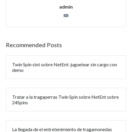
admin
Recommended Posts
Twin Spin slot sobre NetEnt: juguetear sin cargo con
demo
Tratar a la tragaperras Twin Spin sobre NetEnt sobre
24Spins
La llegada de el entretenimiento de tragamonedas