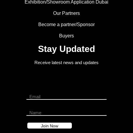
Exhibition/Showroom Application Dubai
Our Partners
Become a partner/Sponsor
Buyers
Stay Updated
Receive latest news and updates