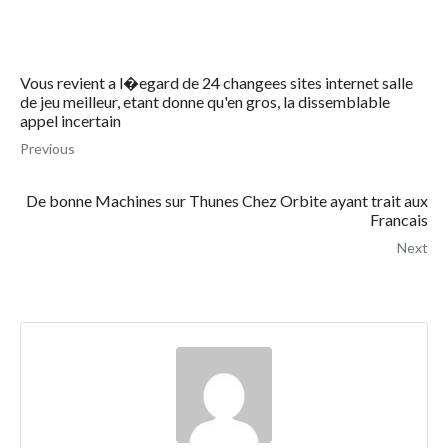
Vous revient a l�egard de 24 changees sites internet salle
de jeu meilleur, etant donne qu'en gros, la dissemblable
appel incertain
Previous
De bonne Machines sur Thunes Chez Orbite ayant trait aux
Francais
Next