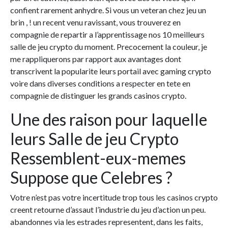
confient rarement anhydre. Si vous un veteran chez jeu un
brin , ! un recent venu ravissant, vous trouverez en
compagnie de repartir a l’apprentissage nos 10 meilleurs
salle de jeu crypto du moment. Precocement la couleur, je
me rappliquerons par rapport aux avantages dont
transcrivent la popularite leurs portail avec gaming crypto
voire dans diverses conditions a respecter en tete en
compagnie de distinguer les grands casinos crypto.
Une des raison pour laquelle
leurs Salle de jeu Crypto
Ressemblent-eux-memes
Suppose que Celebres ?
Votre n’est pas votre incertitude trop tous les casinos crypto
creent retourne d’assaut l’industrie du jeu d’action un peu.
abandonnes via les estrades representent, dans les faits,