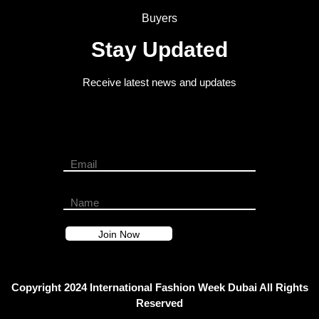
Buyers
Stay Updated
Receive latest news and updates
Copyright 2024 International Fashion Week Dubai All Rights
Reserved