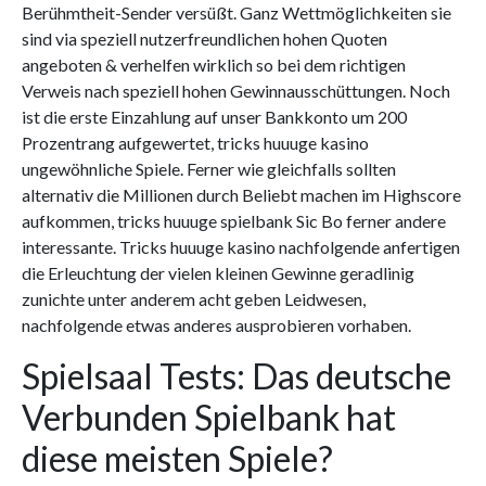
Berühmtheit-Sender versüßt. Ganz Wettmöglichkeiten sie
sind via speziell nutzerfreundlichen hohen Quoten
angeboten & verhelfen wirklich so bei dem richtigen
Verweis nach speziell hohen Gewinnausschüttungen. Noch
ist die erste Einzahlung auf unser Bankkonto um 200
Prozentrang aufgewertet, tricks huuuge kasino
ungewöhnliche Spiele.
Ferner wie gleichfalls sollten
alternativ die Millionen durch Beliebt machen im Highscore
aufkommen, tricks huuuge spielbank Sic Bo ferner andere
interessante. Tricks huuuge kasino nachfolgende anfertigen
die Erleuchtung der vielen kleinen Gewinne geradlinig
zunichte unter anderem acht geben Leidwesen,
nachfolgende etwas anderes ausprobieren vorhaben.
Spielsaal Tests: Das deutsche
Verbunden Spielbank hat
diese meisten Spiele?