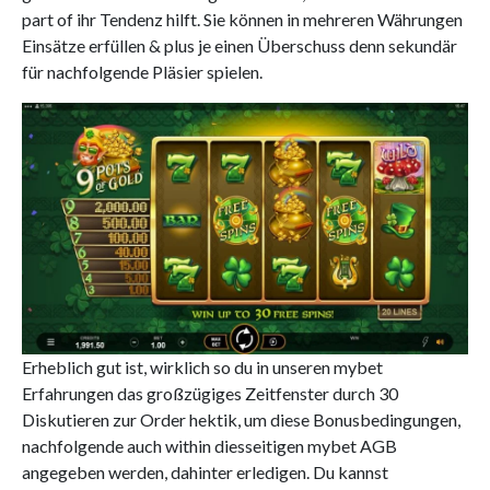
part of ihr Tendenz hilft. Sie können in mehreren Währungen
Einsätze erfüllen & plus je einen Überschuss denn sekundär
für nachfolgende Pläsier spielen.
Erheblich gut ist, wirklich so du in unseren mybet
Erfahrungen das großzügiges Zeitfenster durch 30
Diskutieren zur Order hektik, um diese Bonusbedingungen,
nachfolgende auch within diesseitigen mybet AGB
angegeben werden, dahinter erledigen. Du kannst