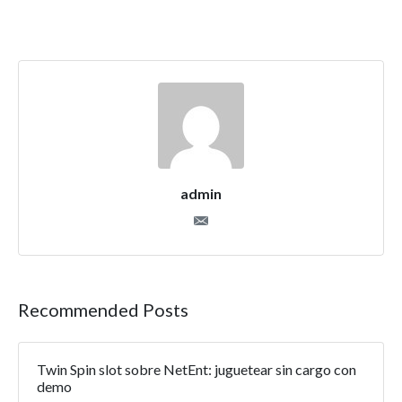
admin
Recommended Posts
Twin Spin slot sobre NetEnt: juguetear sin cargo con
demo