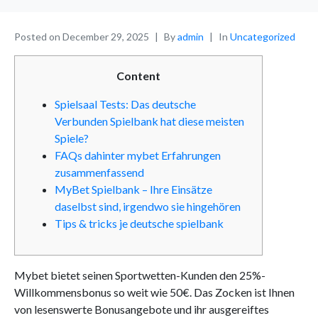
Posted on
December 29, 2025
By
admin
In
Uncategorized
Content
Spielsaal Tests: Das deutsche
Verbunden Spielbank hat diese meisten
Spiele?
FAQs dahinter mybet Erfahrungen
zusammenfassend
MyBet Spielbank – Ihre Einsätze
daselbst sind, irgendwo sie hingehören
Tips & tricks je deutsche spielbank
Mybet bietet seinen Sportwetten-Kunden den 25%-
Willkommensbonus so weit wie 50€. Das Zocken ist Ihnen
von lesenswerte Bonusangebote und ihr ausgereiftes