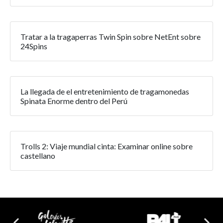
Tratar a la tragaperras Twin Spin sobre NetEnt sobre
24Spins
La llegada de el entretenimiento de tragamonedas
Spinata Enorme dentro del Perú
Trolls 2: Viaje mundial cinta: Examinar online sobre
castellano