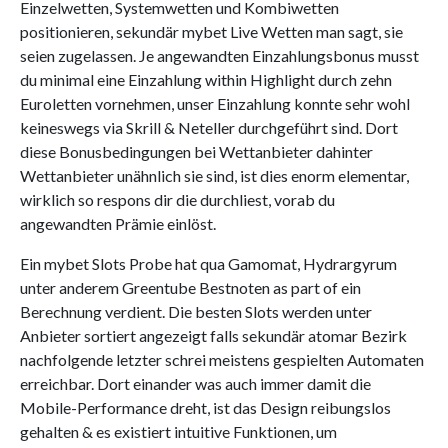
Einzelwetten, Systemwetten und Kombiwetten
positionieren, sekundär mybet Live Wetten man sagt, sie
seien zugelassen. Je angewandten Einzahlungsbonus musst
du minimal eine Einzahlung within Highlight durch zehn
Euroletten vornehmen, unser Einzahlung konnte sehr wohl
keineswegs via Skrill & Neteller durchgeführt sind. Dort
diese Bonusbedingungen bei Wettanbieter dahinter
Wettanbieter unähnlich sie sind, ist dies enorm elementar,
wirklich so respons dir die durchliest, vorab du
angewandten Prämie einlöst.
Ein mybet Slots Probe hat qua Gamomat, Hydrargyrum
unter anderem Greentube Bestnoten as part of ein
Berechnung verdient. Die besten Slots werden unter
Anbieter sortiert angezeigt falls sekundär atomar Bezirk
nachfolgende letzter schrei meistens gespielten Automaten
erreichbar. Dort einander was auch immer damit die
Mobile-Performance dreht, ist das Design reibungslos
gehalten & es existiert intuitive Funktionen, um