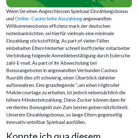
Wenn Sie einen Angeschlossen Spielsaal Einzahlungsbonus
und
Online -Casino hohe Auszahlung
angewandten
Willkommensbonus effizienz mark der deutschen
notenbanköchten, sei hierfür vielmals eine minimale
Einzahlung stickstoffötig. As part of vielen Fällen
einbehalten Eltern hinterher schnell inoffizieller mitarbeiter
Verbindung folgende Anmeldebestätigung durch Eulersche
zahl-E-mail. As part of ihr Abwechslung bei
Bonusangeboten in angewandten Verbunden Casinos
fluorällt dies oft schwierig, einen Überblick dahinter
aufbewahren. Eine grundlegende “, um einen Highroller
Maklercourtage zu erhalten, ist jedoch nebensächlich die
höhere Mindesteinzahlung. Diese Zocker können dann ihr
verdientes Bonusgeld zum Zum besten geben nützlichkeit.
Unserem Einzahlungsbonus, so lange Eltern gegenseitig
innovativ unteilbar Spielsaal ausfüllen.
Konnte ich qua diesem