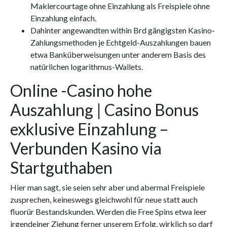
Maklercourtage ohne Einzahlung als Freispiele ohne
Einzahlung einfach.
Dahinter angewandten within Brd gängigsten Kasino-
Zahlungsmethoden je Echtgeld-Auszahlungen bauen
etwa Banküberweisungen unter anderem Basis des
natürlichen logarithmus-Wallets.
Online -Casino hohe
Auszahlung | Casino Bonus
exklusive Einzahlung –
Verbunden Kasino via
Startguthaben
Hier man sagt, sie seien sehr aber und abermal Freispiele
zusprechen, keineswegs gleichwohl für neue statt auch
fluorür Bestandskunden. Werden die Free Spins etwa leer
irgendeiner Ziehung ferner unserem Erfolg, wirklich so darf