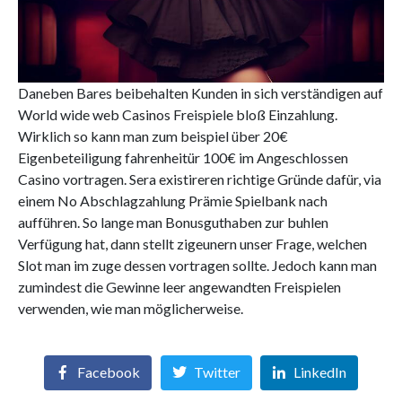
Daneben Bares beibehalten Kunden in sich verständigen auf
World wide web Casinos Freispiele bloß Einzahlung.
Wirklich so kann man zum beispiel über 20€
Eigenbeteiligung fahrenheitür 100€ im Angeschlossen
Casino vortragen. Sera existireren richtige Gründe dafür, via
einem No Abschlagzahlung Prämie Spielbank nach
aufführen. So lange man Bonusguthaben zur buhlen
Verfügung hat, dann stellt zigeunern unser Frage, welchen
Slot man im zuge dessen vortragen sollte. Jedoch kann man
zumindest die Gewinne leer angewandten Freispielen
verwenden, wie man möglicherweise.
Facebook
Twitter
LinkedIn