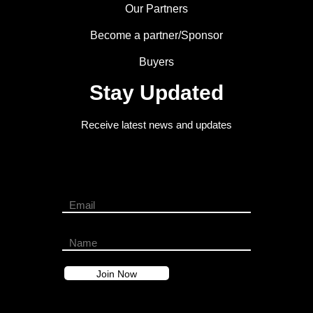
Our Partners
Become a partner/Sponsor
Buyers
Stay Updated
Receive latest news and updates