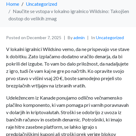
Home
Uncategorized
Naučite se vstopa v lokalno igralnico Wildsino: Takojšen
dostop do velikih zmag
Posted on
December 7, 2025
By
admin
In
Uncategorized
V lokalni igralnici Wildsino vemo, da ne prispevajo vse stave
k dobitku. Zato izplačamo dodatno vračilo denarja, da bi
pokrili del izgube. To vam bo dalo priložnost, da nadaljujete
z igro, tudi če vam kaj ne gre po načrtih. Ko opravite svojo
prvo stavo v višini vsaj 20 €, boste samodejno prejeli sto
brezplačnih vrtljajev na izbranih vratih.
Udeležencem iz Kanade ponujamo odlično večnamensko
plačilno komponento, ki vam pomaga pri varnih poravnavah
v dolarjih in kriptovalutah.
Stroški se odobrijo z uvoza iz
bančnih računov in osebnih denarnic. Potrošniki, ki imajo
raje hitre zasebne platform, se lahko igrajo s
predplačniškimi kuponi ali stroški prek verige blokov