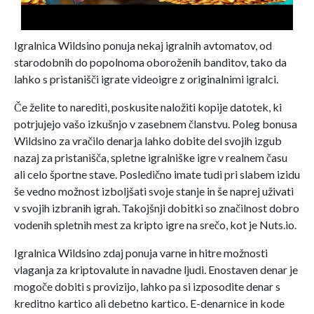
Igralnica Wildsino ponuja nekaj igralnih avtomatov, od
starodobnih do popolnoma oboroženih banditov, tako da
lahko s pristanišči igrate videoigre z originalnimi igralci.
Če želite to narediti, poskusite naložiti kopije datotek, ki
potrjujejo vašo izkušnjo v zasebnem članstvu. Poleg bonusa
Wildsino za vračilo denarja lahko dobite del svojih izgub
nazaj za pristanišča, spletne igralniške igre v realnem času
ali celo športne stave. Posledično imate tudi pri slabem izidu
še vedno možnost izboljšati svoje stanje in še naprej uživati ​​
v svojih izbranih igrah. Takojšnji dobitki so značilnost dobro
vodenih spletnih mest za kripto igre na srečo, kot je Nuts.io.
Igralnica Wildsino zdaj ponuja varne in hitre možnosti
vlaganja za kriptovalute in navadne ljudi. Enostaven denar je
mogoče dobiti s provizijo, lahko pa si izposodite denar s
kreditno kartico ali debetno kartico. E-denarnice in kode