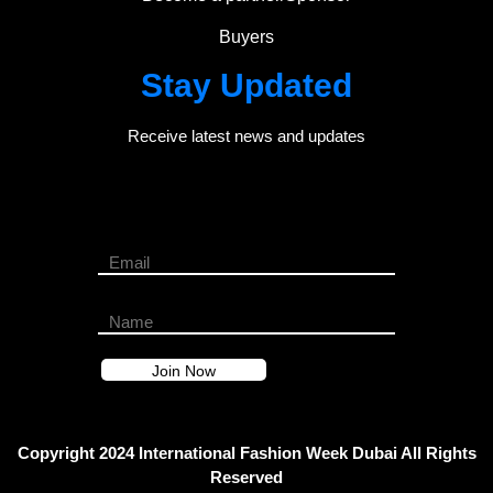
Buyers
Stay Updated
Receive latest news and updates
Copyright 2024 International Fashion Week Dubai All Rights
Reserved