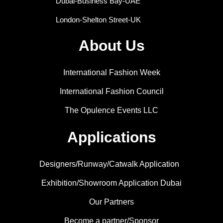
Dubai-Business Bay-UAE
London-Shelton Street-UK
About Us
International Fashion Week
International Fashion Council
The Opulence Events LLC
Applications
Designers/Runway/Catwalk Application
Exhibition/Showroom Application Dubai
Our Partners
Become a partner/Sponsor