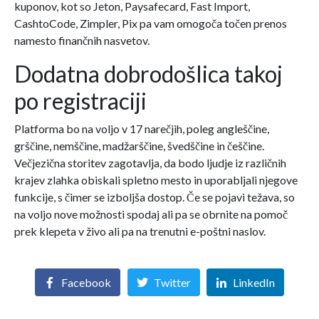
kuponov, kot so Jeton, Paysafecard, Fast Import,
CashtoCode, Zimpler, Pix pa vam omogoča točen prenos
namesto finančnih nasvetov.
Dodatna dobrodošlica takoj
po registraciji
Platforma bo na voljo v 17 narečjih, poleg angleščine,
grščine, nemščine, madžarščine, švedščine in češčine.
Večjezična storitev zagotavlja, da bodo ljudje iz različnih
krajev zlahka obiskali spletno mesto in uporabljali njegove
funkcije, s čimer se izboljša dostop. Če se pojavi težava, so
na voljo nove možnosti spodaj ali pa se obrnite na pomoč
prek klepeta v živo ali pa na trenutni e-poštni naslov.
Facebook
Twitter
LinkedIn