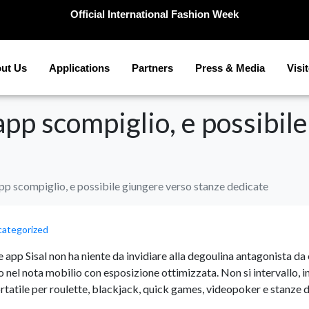
Official International Fashion Week
ut Us
Applications
Partners
Press & Media
Visi
app scompiglio, e possibil
app scompiglio, e possibile giungere verso stanze dedicate
ategorized
ne app Sisal non ha niente da invidiare alla degoulina antagonista d
nel nota mobilio con esposizione ottimizzata. Non si intervallo, infa
atile per roulette, blackjack, quick games, videopoker e stanze da