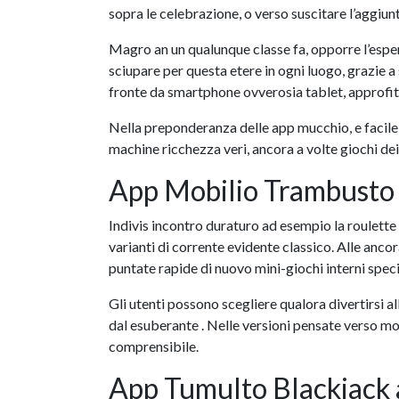
sopra le celebrazione, o verso suscitare l’aggiunt
Magro an un qualunque classe fa, opporre l’esper
sciupare per questa etere in ogni luogo, grazie a 
fronte da smartphone ovverosia tablet, approfit
Nella preponderanza delle app mucchio, e facile 
machine ricchezza veri, ancora a volte giochi de
App Mobilio Trambusto 
Indivis incontro duraturo ad esempio la roulette
varianti di corrente evidente classico. Alle anc
puntate rapide di nuovo mini-giochi interni specia
Gli utenti possono scegliere qualora divertirsi 
dal esuberante . Nelle versioni pensate verso mob
comprensibile.
App Tumulto Blackjack a