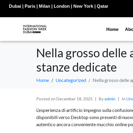
Dubai | Paris | Milan | London | New York | Qatar
Home
Abo
Nella grosso delle 
stanze dedicate
Home
Uncategorized
Nella grosso delle 
Posted on
December 18, 2025
By
admin
In
Unc
L’esperienza di artificio impegno sulla confusio
disponibili verso Desktop sono presenti di nuovo 
autentico ancora conveniente mucchio online port