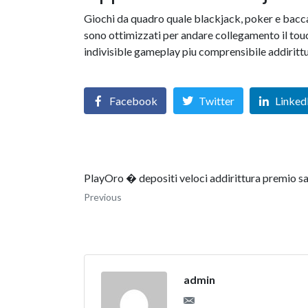
Giochi da quadro quale blackjack, poker e bacca
sono ottimizzati per andare collegamento il touch
indivisible gameplay piu comprensibile addirittur
Facebook
Twitter
Linked
PlayOro � depositi veloci addirittura premio 
Previous
admin