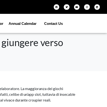
tor
Annual Calendar
Contact Us
e giungere verso
a elaboratore. La maggioranza dei giochi
tti, celibe di un’app slot, tuttavia di insecable
l vivace durante croupier reali.