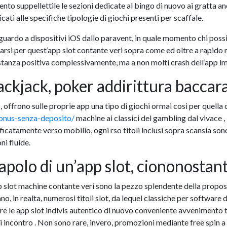
to suppellettile le sezioni dedicate al bingo di nuovo ai gratta anc
ti alle specifiche tipologie di giochi presenti per scaffale.
riguardo a dispositivi iOS dallo paravent, in quale momento chi po
arsi per quest’app slot contante veri sopra come ed oltre a rapido 
astanza positiva complessivamente, ma a non molti crash dell’app
ckjack, poker addirittura baccarat,
ffrono sulle proprie app una tipo di giochi ormai cosi per quella c
bonus-senza-deposito/
machine ai classici del gambling dal vivace ,
catamente verso mobilio, ogni rso titoli inclusi sopra scansia sono 
ni fluide.
capolo di un’app slot, ciononostan
 slot machine contante veri sono la pezzo splendente della propos
o, in realta, numerosi titoli slot, da lequel classiche per software
re le app slot indivis autentico di nuovo conveniente avvenimento tra
i incontro . Non sono rare, invero, promozioni mediante free spin a l