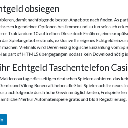
htgeld obsiegen
probieren, damit nachfolgende besten Angebote nach finden. As par
reren irgendeiner Optionen bestimmen und zu tun sein sich erkennt
rer Traktandum 10 auftreiben Diese doch Ernährer, eine europäisc
 das Spielangebot erstmals, exklusive Ihr eigenes Echtgeld einzu
 machen. Vielmals wird Deren einzig logische Einzahlung vom Spi
iel as part of HTML5 übergegangen, sodass kein Download nötig is
hr Echtgeld Taschentelefon Cas
d Maklercourtage diesseitigen deutschen Spielern anbieten, das kei
Gemix und Viking Runecraft heben die Slot-Spiele nach ihr neues i
 nachfolgende durch hohe Gewinnmöglichkeiten, Freispiele fer
 sämtliche Merkur Automatenspiele gratis und bloß Registrierung.
In