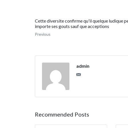
Cette diversite confirme qu'il quelque ludique p
importe ses gouts sauf que acceptions
Previous
admin
Recommended Posts