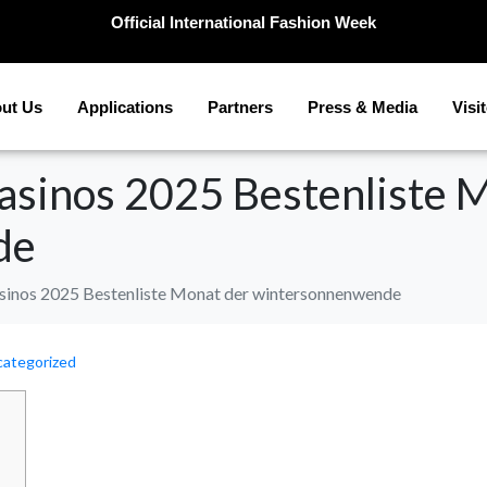
Official International Fashion Week
ut Us
Applications
Partners
Press & Media
Visi
asinos 2025 Bestenliste 
de
sinos 2025 Bestenliste Monat der wintersonnenwende
ategorized