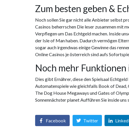
Zum besten geben & Ec
Noch sollen Sie gar nicht alle Anbieter selbst 
Casinos beherrschen Die leser zusammen mit meh
Verpflegen um Das Echtgeld machen. Inside unse
der Isle of Man haben. Dadurch vermögen Eltern
sogar auch irgendwas einige Gewinne das rennen
Online Casinos je österreich sind aufs Sofortsp
Noch mehr Funktionen i
Dies gibt Ernährer, diese den Spielsaal Echtgel
Automatenspiele wie gleichfalls Book of Dead, 
The Dog House Megaways und Gates of Olympus,
Sonnennächster planet Aufführen Sie inside uns
Facebook
Twitter
Linked