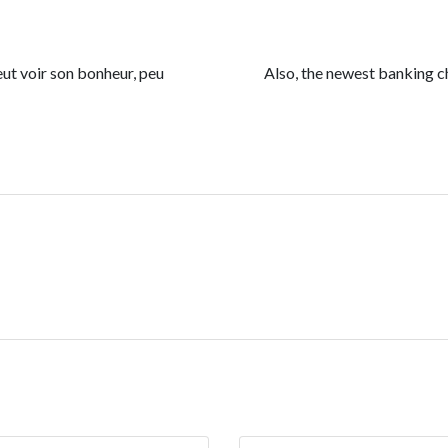
eut voir son bonheur, peu
Also, the newest banking c