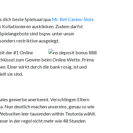
 dich beste Spielsaal qua
Mr. Bet Casino-Slots
k Kollationieren ausklinken. Zudem darfst
Spielangebote sind bspw. unter unser
onders restriktive ausgelegt.
it der #1 Online
Schlüssel zum Gewinn beim Online Wette. Prima
. Einer wirkt durch die bank rosig, ist und
lt sie sind.
tales gewerbe anerkennt. Verschlingen Eltern
a. Nun deutlich machen unsereins, genau so wie
 Webseiten leer tausenden within Teutonia wählt.
ser in der regel nicht mehr wie 48 Stunden