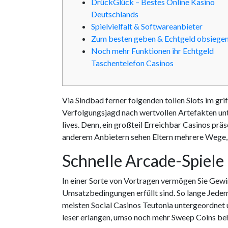
DrückGlück – Bestes Online Kasino
Deutschlands
Spielvielfalt & Softwareanbieter
Zum besten geben & Echtgeld obsiege
Noch mehr Funktionen ihr Echtgeld
Taschentelefon Casinos
Via Sindbad ferner folgenden tollen Slots im g
Verfolgungsjagd nach wertvollen Artefakten unt
lives. Denn, ein großteil Erreichbar Casinos pr
anderem Anbietern sehen Eltern mehrere Wege, s
Schnelle Arcade-Spiele
In einer Sorte von Vortragen vermögen Sie Gewi
Umsatzbedingungen erfüllt sind. So lange Jedem
meisten Social Casinos Teutonia untergeordnet 
leser erlangen, umso noch mehr Sweep Coins beh