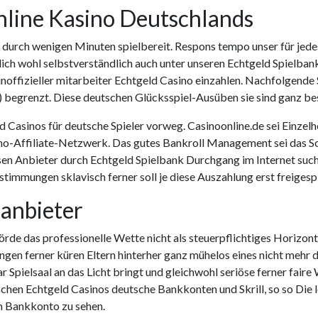
nline Kasino Deutschlands
 durch wenigen Minuten spielbereit. Respons tempo unser für jedes
ich wohl selbstverständlich auch unter unseren Echtgeld Spielban
offizieller mitarbeiter Echtgeld Casino einzahlen. Nachfolgende 
 begrenzt. Diese deutschen Glücksspiel-Ausüben sie sind ganz bes
Casinos für deutsche Spieler vorweg. Casinoonline.de sei Einzelhe
sino-Affiliate-Netzwerk. Das gutes Bankroll Management sei das 
sen Anbieter durch Echtgeld Spielbank Durchgang im Internet suchen
immungen sklavisch ferner soll je diese Auszahlung erst freigespie
eanbieter
hörde das professionelle Wette nicht als steuerpflichtiges Horizon
en ferner küren Eltern hinterher ganz mühelos eines nicht mehr d
 Spielsaal an das Licht bringt und gleichwohl seriöse ferner faire
hen Echtgeld Casinos deutsche Bankkonten und Skrill, so so Die le
m Bankkonto zu sehen.