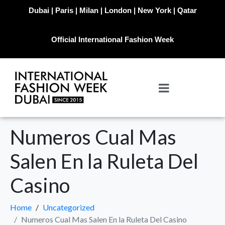
Dubai | Paris | Milan | London | New York | Qatar
Official International Fashion Week
Numeros Cual Mas
Salen En la Ruleta Del
Casino
Home
Uncategorized
Numeros Cual Mas Salen En la Ruleta Del Casino