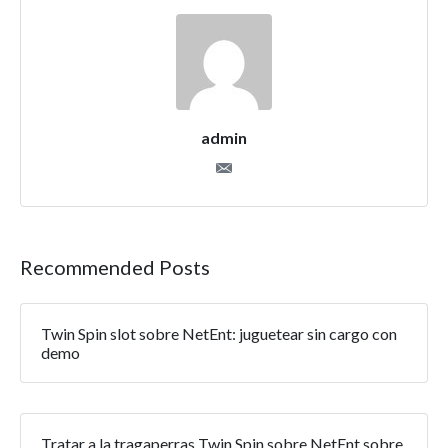
admin
Recommended Posts
Twin Spin slot sobre NetEnt: juguetear sin cargo con
demo
Tratar a la tragaperras Twin Spin sobre NetEnt sobre