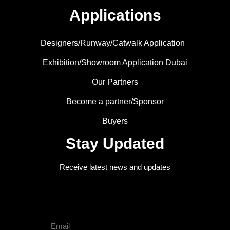
Applications
Designers/Runway/Catwalk Application
Exhibition/Showroom Application Dubai
Our Partners
Become a partner/Sponsor
Buyers
Stay Updated
Receive latest news and updates