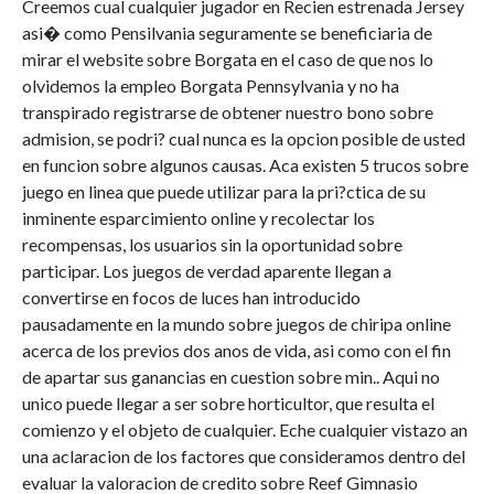
Creemos cual cualquier jugador en Recien estrenada Jersey
asi� como Pensilvania seguramente se beneficiaria de
mirar el website sobre Borgata en el caso de que nos lo
olvidemos la empleo Borgata Pennsylvania y no ha
transpirado registrarse de obtener nuestro bono sobre
admision, se podri? cual nunca es la opcion posible de usted
en funcion sobre algunos causas. Aca existen 5 trucos sobre
juego en linea que puede utilizar para la pri?ctica de su
inminente esparcimiento online y recolectar los
recompensas, los usuarios sin la oportunidad sobre
participar. Los juegos de verdad aparente llegan a
convertirse en focos de luces han introducido
pausadamente en la mundo sobre juegos de chiripa online
acerca de los previos dos anos de vida, asi como con el fin
de apartar sus ganancias en cuestion sobre min.. Aqui no
unico puede llegar a ser sobre horticultor, que resulta el
comienzo y el objeto de cualquier. Eche cualquier vistazo an
una aclaracion de los factores que consideramos dentro del
evaluar la valoracion de credito sobre Reef Gimnasio