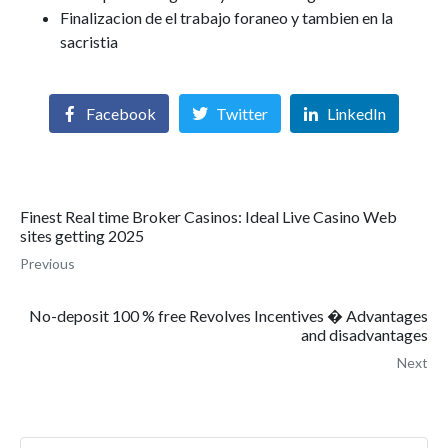
Finalizacion de el trabajo foraneo y tambien en la
sacristia
Facebook
Twitter
LinkedIn
Finest Real time Broker Casinos: Ideal Live Casino Web
sites getting 2025
Previous
No-deposit 100 % free Revolves Incentives � Advantages
and disadvantages
Next