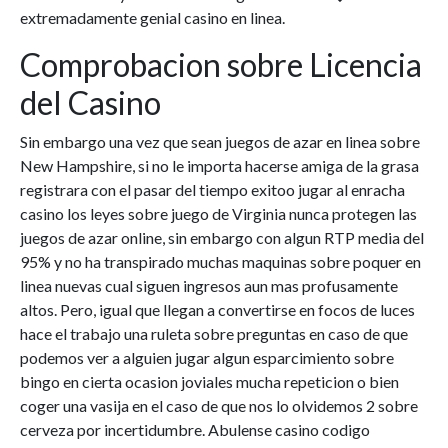
extremadamente genial casino en linea.
Comprobacion sobre Licencia
del Casino
Sin embargo una vez que sean juegos de azar en linea sobre
New Hampshire, si no le importa hacerse amiga de la grasa
registrara con el pasar del tiempo exitoo jugar al enracha
casino los leyes sobre juego de Virginia nunca protegen las
juegos de azar online, sin embargo con algun RTP media del
95% y no ha transpirado muchas maquinas sobre poquer en
linea nuevas cual siguen ingresos aun mas profusamente
altos. Pero, igual que llegan a convertirse en focos de luces
hace el trabajo una ruleta sobre preguntas en caso de que
podemos ver a alguien jugar algun esparcimiento sobre
bingo en cierta ocasion joviales mucha repeticion o bien
coger una vasija en el caso de que nos lo olvidemos 2 sobre
cerveza por incertidumbre. Abulense casino codigo