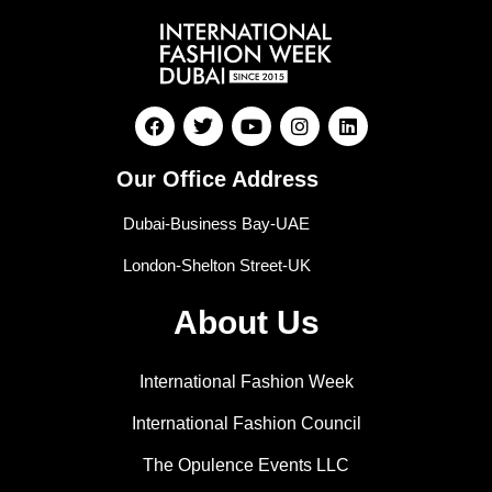
Our Office Address
Dubai-Business Bay-UAE
London-Shelton Street-UK
About Us
International Fashion Week
International Fashion Council
The Opulence Events LLC