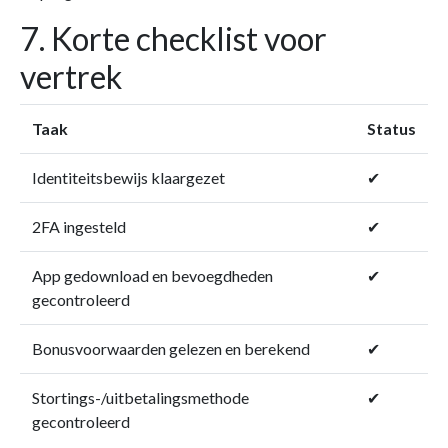
7. Korte checklist voor
vertrek
Taak
Status
Identiteitsbewijs klaargezet
✔
2FA ingesteld
✔
App gedownload en bevoegdheden
✔
gecontroleerd
Bonusvoorwaarden gelezen en berekend
✔
Stortings-/uitbetalingsmethode
✔
gecontroleerd