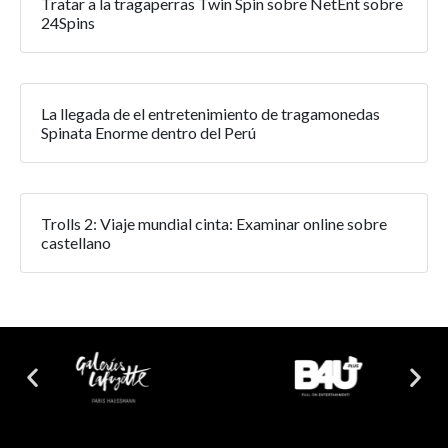
Tratar a la tragaperras Twin Spin sobre NetEnt sobre
24Spins
La llegada de el entretenimiento de tragamonedas
Spinata Enorme dentro del Perú
Trolls 2: Viaje mundial cinta: Examinar online sobre
castellano