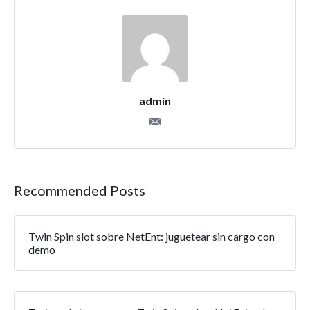
admin
Recommended Posts
Twin Spin slot sobre NetEnt: juguetear sin cargo con
demo