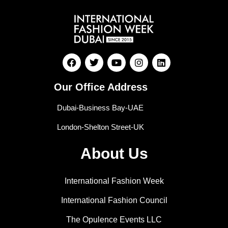
Our Office Address
Dubai-Business Bay-UAE
London-Shelton Street-UK
About Us
International Fashion Week
International Fashion Council
The Opulence Events LLC