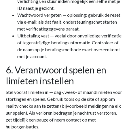
verlichting), en stuur indien mogelijk een selfie met je
ID naast je gezicht.
Wachtwoord vergeten — oplossing: gebruik de reset
via e-mail; als dat faalt, ondersteuningschat starten
met verificatiegegevens paraat.
Uitbetaling vast — veelal door onvolledige verificatie
of tegenstrijdige betalingsinformatie. Controleer of
de naam op je betalingsmethode exact overeenkomt
met je account.
6. Verantwoord spelen en
limieten instellen
Stel vooraf limieten in — dag-, week- of maandlimieten voor
stortingen en spelen. Gebruik tools op de site of app om
reality checks aan te zetten (bijvoorbeeld meldingen na elk
uur spelen). Als verloren bedragen je nachtrust verstoren,
zet tijdelijk een pauze of neem contact op met
hulporganisaties.