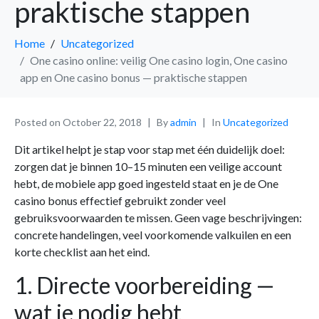
praktische stappen
Home
Uncategorized
One casino online: veilig One casino login, One casino
app en One casino bonus — praktische stappen
Posted on
October 22, 2018
By
admin
In
Uncategorized
Dit artikel helpt je stap voor stap met één duidelijk doel:
zorgen dat je binnen 10–15 minuten een veilige account
hebt, de mobiele app goed ingesteld staat en je de One
casino bonus effectief gebruikt zonder veel
gebruiksvoorwaarden te missen. Geen vage beschrijvingen:
concrete handelingen, veel voorkomende valkuilen en een
korte checklist aan het eind.
1. Directe voorbereiding —
wat je nodig hebt