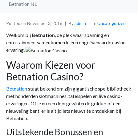
Betnation NL
Posted on
November 3, 2016
By
admin
In
Uncategorized
Welkom bij
Betnation
, de plek waar spanning en
entertainment samenkomen in een ongeëvenaarde casino-
ervaring.
Waarom Kiezen voor
Betnation Casino?
Betnation
staat bekend om zijn gigantische spelbibliotheek
met honderden slotmachines, tafelspelen en live casino-
ervaringen. Of je nu een doorgewinterde gokker of een
nieuweling bent, er is altijd iets nieuws te ontdekken bij
Betnation.
Uitstekende Bonussen en