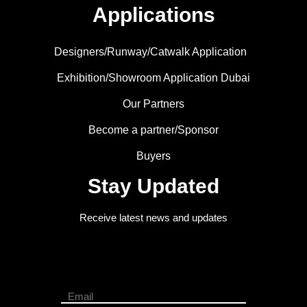
Applications
Designers/Runway/Catwalk Application
Exhibition/Showroom Application Dubai
Our Partners
Become a partner/Sponsor
Buyers
Stay Updated
Receive latest news and updates