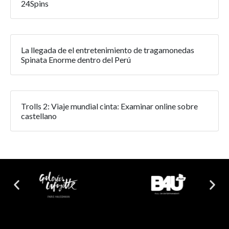
24Spins
La llegada de el entretenimiento de tragamonedas
Spinata Enorme dentro del Perú
Trolls 2: Viaje mundial cinta: Examinar online sobre
castellano