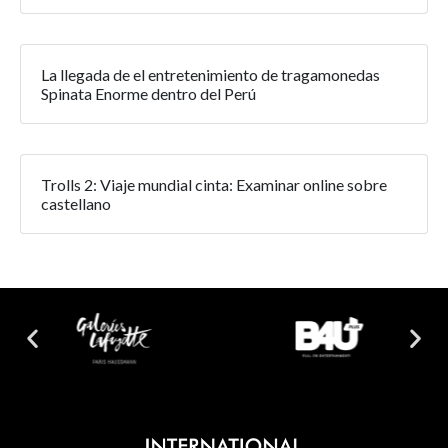
La llegada de el entretenimiento de tragamonedas
Spinata Enorme dentro del Perú
Trolls 2: Viaje mundial cinta: Examinar online sobre
castellano