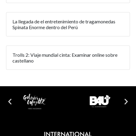
La llegada de el entretenimiento de tragamonedas
Spinata Enorme dentro del Perú
Trolls 2: Viaje mundial cinta: Examinar online sobre
castellano