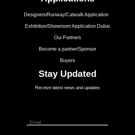
Designers/Runway/Catwalk Application
Exhibition/Showroom Application Dubai
Our Partners
Become a partner/Sponsor
Buyers
Stay Updated
Receive latest news and updates