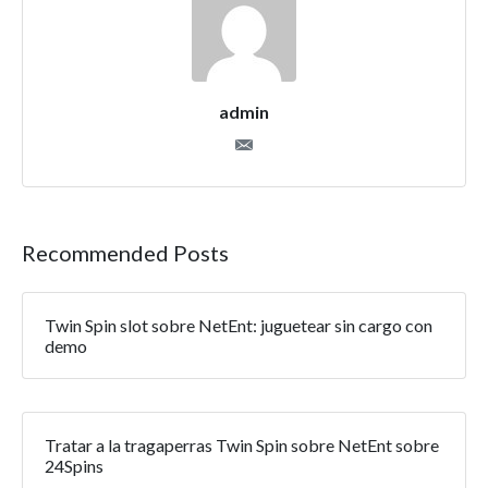
admin
Recommended Posts
Twin Spin slot sobre NetEnt: juguetear sin cargo con
demo
Tratar a la tragaperras Twin Spin sobre NetEnt sobre
24Spins