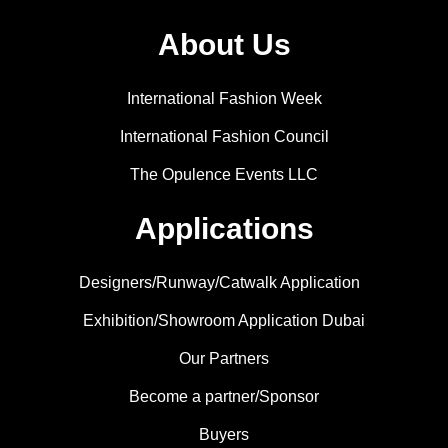
About Us
International Fashion Week
International Fashion Council
The Opulence Events LLC
Applications
Designers/Runway/Catwalk Application
Exhibition/Showroom Application Dubai
Our Partners
Become a partner/Sponsor
Buyers