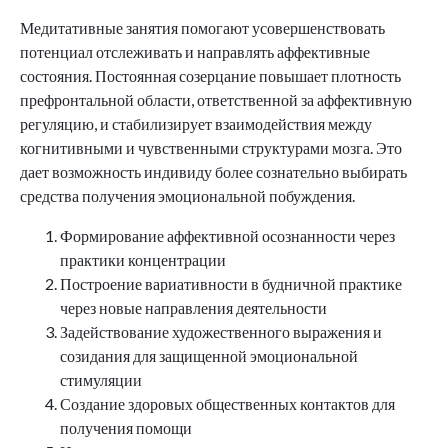
Медитативные занятия помогают усовершенствовать
потенциал отслеживать и направлять аффективные
состояния. Постоянная созерцание повышает плотность
префронтальной области, ответственной за аффективную
регуляцию, и стабилизирует взаимодействия между
когнитивными и чувственными структурами мозга. Это
дает возможность индивиду более сознательно выбирать
средства получения эмоциональной побуждения.
Формирование аффективной осознанности через
практики концентрации
Построение вариативности в будничной практике
через новые направления деятельности
Задействование художественного выражения и
созидания для защищенной эмоциональной
стимуляции
Создание здоровых общественных контактов для
получения помощи