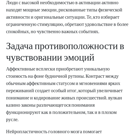
Люди с высокой необходимостью в активации активно
находят мощные эмоции, рискованные типы физической
активности и оригинальные ситуации. Те, кто избирает
ограниченную стимуляцию, обретают удовольствие в более
спокойных, но чувственно важных событиях.
Задача противоположности в
чувствовании эмоций
Аффективные всплески приобретают уникальную
стоимость на фоне будничной рутины. Контраст между
обычным аффективным статусом и мгновениями ярких
переживаний создает особый итог, который увеличивает
понимание и кодирование живых происшествий. вулкан
казино законы различающегося понимания
функционируют как в положительном, так и в плохом
русле.
Нейропластичность головного мозга помогает