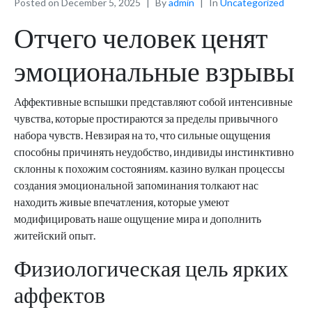
Posted on
December 5, 2025
By
admin
In
Uncategorized
Отчего человек ценят
эмоциональные взрывы
Аффективные вспышки представляют собой интенсивные
чувства, которые простираются за пределы привычного
набора чувств. Невзирая на то, что сильные ощущения
способны причинять неудобство, индивиды инстинктивно
склонны к похожим состояниям. казино вулкан процессы
создания эмоциональной запоминания толкают нас
находить живые впечатления, которые умеют
модифицировать наше ощущение мира и дополнить
житейский опыт.
Физиологическая цель ярких
аффектов