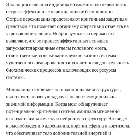
Эволюция наделила индивида возможностью переживать
острые аффективные переживания не беспричинно.
Острые переживания представляют критичным защитным
средством, что помогает организму оперативно отвечать на
угрожающие условия. Нейронаучные эксперименты
выявляют, что во процесс аффективных вспышек
запускаются архаичные отделы головного мозга,
ответственные за выживание. вулкан казино системы
чувственного реагирования запускают последовательность
биохимических процессов, включающих все ресурсы
системы.
Миндалина, основная часть эмоциональной структуры,
выполняет ключевую задачу в анализе эмоционально
значимой информации. Когда мозг обнаруживает
потенциально критичный сигнал, амигдала мгновенно
включает симпатическую нейронную структуру. Это ведет
к высвобождению адреналина, норэпинефрина и кортизола,
что обеспечивает тело дополнительной энергией и