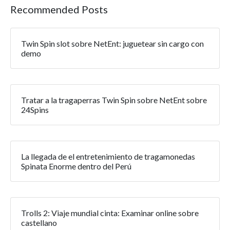
Recommended Posts
Twin Spin slot sobre NetEnt: juguetear sin cargo con
demo
Tratar a la tragaperras Twin Spin sobre NetEnt sobre
24Spins
La llegada de el entretenimiento de tragamonedas
Spinata Enorme dentro del Perú
Trolls 2: Viaje mundial cinta: Examinar online sobre
castellano