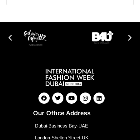
Our Office Address
Dubai-Business Bay-UAE
London-Shelton Street-UK