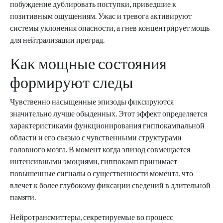
побуждение дублировать поступки, приведшие к
позитивным ощущениям. Ужас и тревога активируют
системы уклонения опасности, а гнев концентрирует мощь
для нейтрализации преград.
Как мощные состояния
формируют следы
Чувственно насыщенные эпизоды фиксируются
значительно лучше обыденных. Этот эффект определяется
характеристиками функционирования гиппокампальной
области и его связью с чувственными структурами
головного мозга. В момент когда эпизод совмещается
интенсивными эмоциями, гиппокамп принимает
повышенные сигналы о существенности момента, что
влечет к более глубокому фиксации сведений в длительной
памяти.
Нейротрансмиттеры, секретируемые во процесс