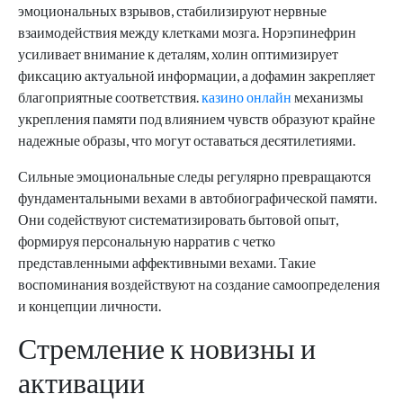
эмоциональных взрывов, стабилизируют нервные
взаимодействия между клетками мозга. Норэпинефрин
усиливает внимание к деталям, холин оптимизирует
фиксацию актуальной информации, а дофамин закрепляет
благоприятные соответствия.
казино онлайн
механизмы
укрепления памяти под влиянием чувств образуют крайне
надежные образы, что могут оставаться десятилетиями.
Сильные эмоциональные следы регулярно превращаются
фундаментальными вехами в автобиографической памяти.
Они содействуют систематизировать бытовой опыт,
формируя персональную нарратив с четко
представленными аффективными вехами. Такие
воспоминания воздействуют на создание самоопределения
и концепции личности.
Стремление к новизны и
активации