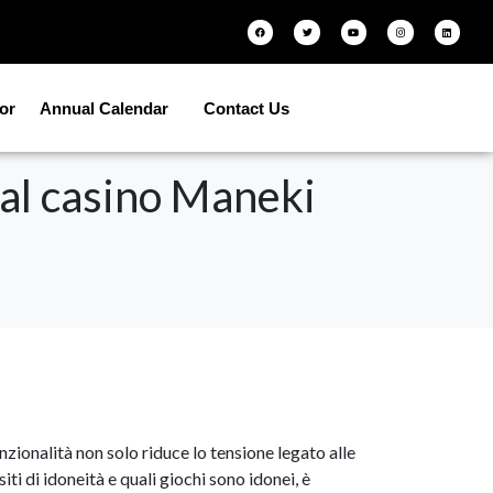
tor
Annual Calendar
Contact Us
 al casino Maneki
zionalità non solo riduce lo tensione legato alle
i di idoneità e quali giochi sono idonei, è