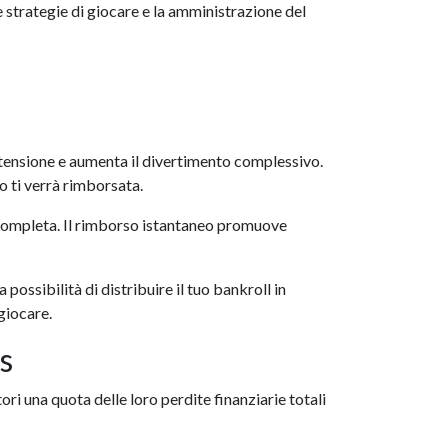
 strategie di giocare e la amministrazione del
 tensione e aumenta il divertimento complessivo.
o ti verrà rimborsata.
 completa. Il rimborso istantaneo promuove
ssibilità di distribuire il tuo bankroll in
giocare.
s
ri una quota delle loro perdite finanziarie totali