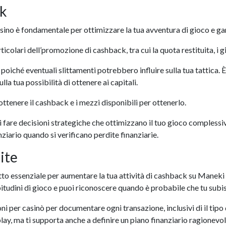
ck
ino è fondamentale per ottimizzare la tua avventura di gioco e gara
colari dell’promozione di cashback, tra cui la quota restituita, i gio
poiché eventuali slittamenti potrebbero influire sulla tua tattica.
la tua possibilità di ottenere ai capitali.
 ottenere il cashback e i mezzi disponibili per ottenerlo.
i fare decisioni strategiche che ottimizzano il tuo gioco complessi
nziario quando si verificano perdite finanziarie.
dite
tto essenziale per aumentare la tua attività di cashback su Maneki
abitudini di gioco e puoi riconoscere quando è probabile che tu subis
ioni per casinò per documentare ogni transazione, inclusivi di il t
ay, ma ti supporta anche a definire un piano finanziario ragionevol