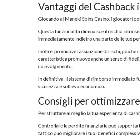
Vantaggi del Cashback i
Giocando al Maneki Spins Casino, i giocatori po
Questa funzionalità diminuisce il rischio intrins
immediatamente indietro una parte delle tue perd
Inoltre, promuove l’assunzione di rischi, poiché ci
caratteristica promuove anche un senso di fidel
coinvolgimento.
In definitiva, il sistema di rimborso immediato f
sicurezza e sollievo economico.
Consigli per ottimizzare
Per sfruttare al meglio la tua esperienza di cash
Controllare le perdite finanziarie può supportar
tattico può migliorare i tuoi benefici complessiv