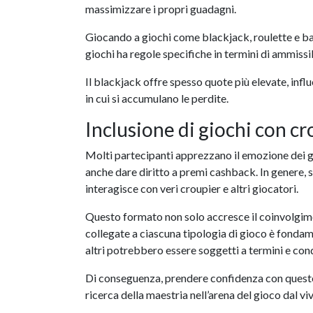
massimizzare i propri guadagni.
Giocando a giochi come blackjack, roulette e bac
giochi ha regole specifiche in termini di ammiss
Il blackjack offre spesso quote più elevate, inf
in cui si accumulano le perdite.
Inclusione di giochi con cr
Molti partecipanti apprezzano il emozione dei g
anche dare diritto a premi cashback. In genere, s
interagisce con veri croupier e altri giocatori.
Questo formato non solo accresce il coinvolgime
collegate a ciascuna tipologia di gioco è fondam
altri potrebbero essere soggetti a termini e condi
Di conseguenza, prendere confidenza con queste 
ricerca della maestria nell’arena del gioco dal vi