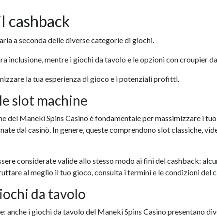
 il cashback
ria a seconda delle diverse categorie di giochi.
a inclusione, mentre i giochi da tavolo e le opzioni con croupier d
zzare la tua esperienza di gioco e i potenziali profitti.
lle slot machine
chine del Maneki Spins Casino è fondamentale per massimizzare i tuoi
gnate dal casinò. In genere, queste comprendono slot classiche, vid
sere considerate valide allo stesso modo ai fini del cashback: alcu
ruttare al meglio il tuo gioco, consulta i termini e le condizioni del
iochi da tavolo
ne: anche i giochi da tavolo del Maneki Spins Casino presentano div