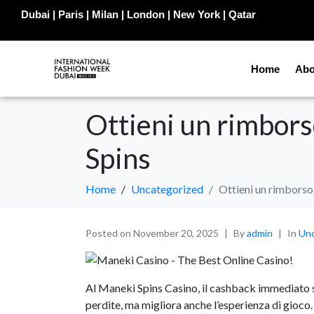
Dubai | Paris | Milan | London | New York | Qatar
Home
Abo
Ottieni un rimbors
Spins
Home
Uncategorized
Ottieni un rimborso
Posted on
November 20, 2025
By
admin
In
Unc
Al Maneki Spins Casino, il cashback immediato sul
perdite, ma migliora anche l’esperienza di gioco.