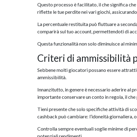
Questo processo è facilitato, il che significa ch
riflette le tue perdite nei vari giochi, assicura
La percentuale restituita può fluttuare a second
comparirà sul tuo account, permettendoti di acc
Questa funzionalità non solo diminuisce al mini
Criteri di ammissibilità 
Sebbene molti giocatori possano essere attratti 
ammissibilità.
Innanzitutto, in genere è necessario aderire al
importante conservare un conto in regola, il che 
Tieni presente che solo specifiche attività di s
cashback può cambiare: l’idoneità giornaliera, 
Controlla sempre eventuali soglie minime di per
potenziali rendimenti.