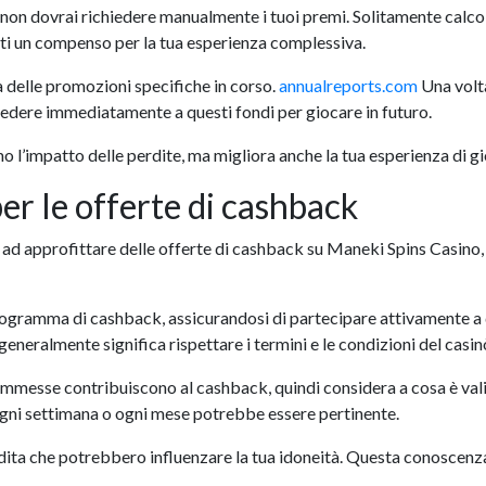
e non dovrai richiedere manualmente i tuoi premi. Solitamente calcol
ndoti un compenso per la tua esperienza complessiva.
a delle promozioni specifiche in corso.
annualreports.com
Una volta
edere immediatamente a questi fondi per giocare in futuro.
mo l’impatto delle perdite, ma migliora anche la tua esperienza di
per le offerte di cashback
ad approfittare delle offerte di cashback su Maneki Spins Casino, 
 programma di cashback, assicurandosi di partecipare attivamente a
generalmente significa rispettare i termini e le condizioni del casin
commesse contribuiscono al cashback, quindi considera a cosa è vali
ogni settimana o ogni mese potrebbe essere pertinente.
dita che potrebbero influenzare la tua idoneità. Questa conoscenza