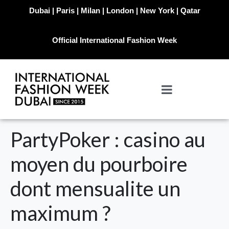
Dubai | Paris | Milan | London | New York | Qatar
Official International Fashion Week
PartyPoker : casino au
moyen du pourboire
dont mensualite un
maximum ?