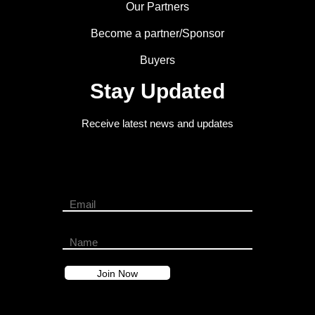
Our Partners
Become a partner/Sponsor
Buyers
Stay Updated
Receive latest news and updates