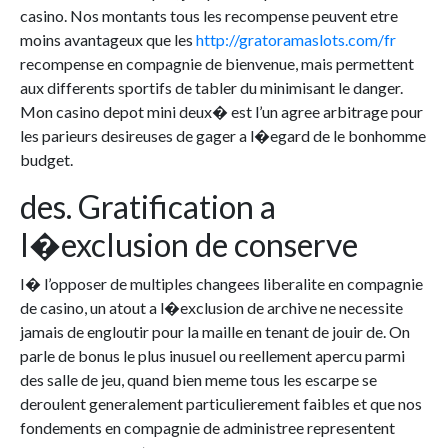
casino. Nos montants tous les recompense peuvent etre
moins avantageux que les
http://gratoramaslots.com/fr
recompense en compagnie de bienvenue, mais permettent
aux differents sportifs de tabler du minimisant le danger.
Mon casino depot mini deux� est l’un agree arbitrage pour
les parieurs desireuses de gager a l�egard de le bonhomme
budget.
des. Gratification a
l�exclusion de conserve
I� l’opposer de multiples changees liberalite en compagnie
de casino, un atout a l�exclusion de archive ne necessite
jamais de engloutir pour la maille en tenant de jouir de. On
parle de bonus le plus inusuel ou reellement apercu parmi
des salle de jeu, quand bien meme tous les escarpe se
deroulent generalement particulierement faibles et que nos
fondements en compagnie de administree representent