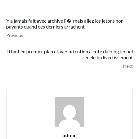
Y'a jamais fait avec archive li�, mais allez les jetons non
payants quand ces derniers arrachent
Previous
Il faut en premier plan etayer attention a cote du blog lequel
recele le divertissement
Next
admin