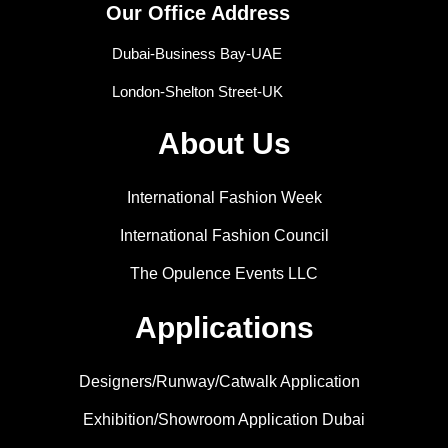
Our Office Address
Dubai-Business Bay-UAE
London-Shelton Street-UK
About Us
International Fashion Week
International Fashion Council
The Opulence Events LLC
Applications
Designers/Runway/Catwalk Application
Exhibition/Showroom Application Dubai