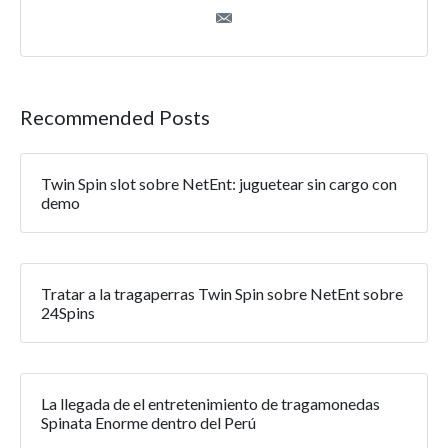
Recommended Posts
Twin Spin slot sobre NetEnt: juguetear sin cargo con
demo
Tratar a la tragaperras Twin Spin sobre NetEnt sobre
24Spins
La llegada de el entretenimiento de tragamonedas
Spinata Enorme dentro del Perú