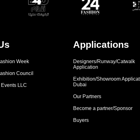
Us
Applications
 Fashion Week
Designers/Runway/Catwalk
Application
Fashion Council
Exhibition/Showroom Applicat
Dubai
 Events LLC
Our Partners
Become a partner/Sponsor
Buyers