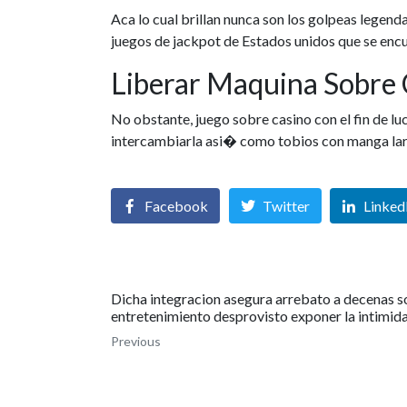
Aca lo cual brillan nunca son los golpeas legend
juegos de jackpot de Estados unidos que se encu
Liberar Maquina Sobre 
No obstante, juego sobre casino con el fin de l
intercambiarla asi� como tobios con manga larga
Facebook
Twitter
Linked
Dicha integracion asegura arrebato a decenas 
entretenimiento desprovisto exponer la intimid
Previous