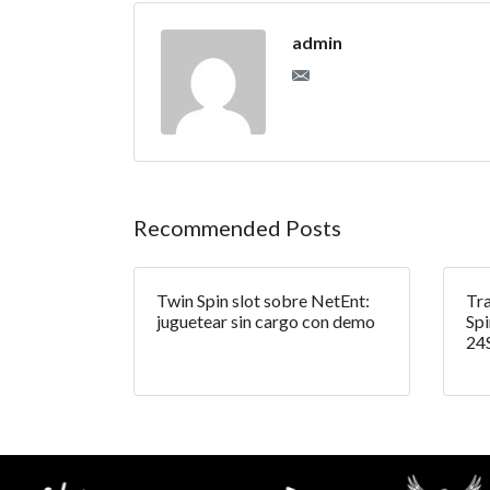
admin
Recommended Posts
Twin Spin slot sobre NetEnt:
Tra
juguetear sin cargo con demo
Spi
24