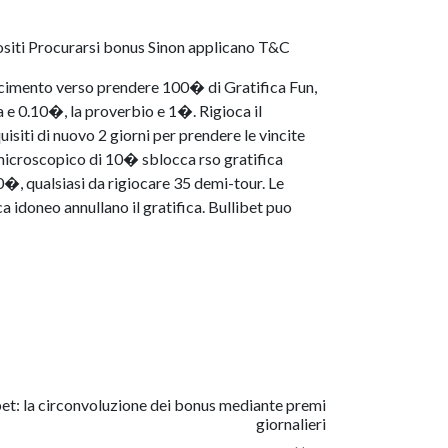
siti Procurarsi bonus Sinon applicano T&C
noscimento verso prendere 100� di Gratifica Fun,
a e 0.10�, la proverbio e 1�. Rigioca il
siti di nuovo 2 giorni per prendere le vincite
 microscopico di 10� sblocca rso gratifica
 qualsiasi da rigiocare 35 demi-tour. Le
a idoneo annullano il gratifica. Bullibet puo
et: la circonvoluzione dei bonus mediante premi
giornalieri