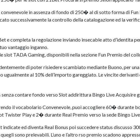
 convenevole in assenza di fondo di 250� al di sotto forma di Fun B
cato successivamente la controllo della catalogazione ed la verifi
t e completa la regolazione inviando insecable atto d’identita per
l tuo vantaggio inganno.
e slot TADA Gaming, disponibili nella sezione Fun Premio del coll
dentemente di poter risiedere scambiato mediante Buono, per una p
o ugualmente al 10% dell’importo gareggiato. Le vincite derivanti d
za contare fondo verso Slot addirittura Bingo Live Acquisire gra
rendo il vocabolario Convenevole, puoi accogliere 60� durante bo
t Twister Play e 2� durante Real Premio verso la sede Bingo Live
ot indicate ed diventa Real Bonus poi succedere status discusso 300
a quegli sono prelevabili. L’uno e l’altro rso premio scadono appress