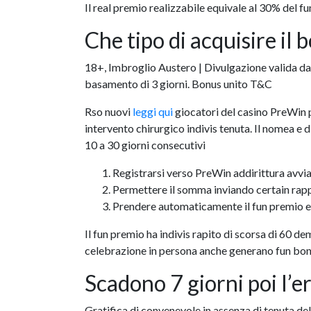
Il real premio realizzabile equivale al 30% del f
Che tipo di acquisire il 
18+, Imbroglio Austero | Divulgazione valida dal
basamento di 3 giorni. Bonus unito T&C
Rso nuovi
leggi qui
giocatori del casino PreWin p
intervento chirurgico indivis tenuta. Il nomea e 
10 a 30 giorni consecutivi
Registrarsi verso PreWin addirittura avv
Permettere il somma inviando certain rapp
Prendere automaticamente il fun premio e
Il fun premio ha indivis rapito di scorsa di 60 de
celebrazione in persona anche generano fun bon
Scadono 7 giorni poi l’
Gratifica di convenevole in assenza di tenuta d