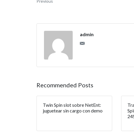
Previous
admin
Recommended Posts
Twin Spin slot sobre NetEnt:
Tra
juguetear sin cargo con demo
Spi
24