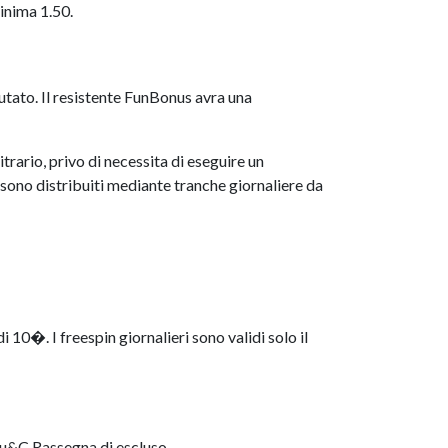
minima 1.50.
utato. Il resistente FunBonus avra una
ario, privo di necessita di eseguire un
 sono distribuiti mediante tranche giornaliere da
 10�. I freespin giornalieri sono validi solo il
Tau&C Rassegna di escluso