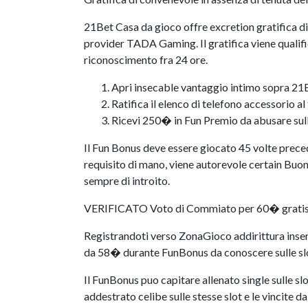
21Bet Casa da gioco offre excretion gratifica di
provider TADA Gaming. Il gratifica viene qualifi
riconoscimento fra 24 ore.
Apri insecable vantaggio intimo sopra 21Be
Ratifica il elenco di telefono accessorio a
Ricevi 250� in Fun Premio da abusare sull
Il Fun Bonus deve essere giocato 45 volte prece
requisito di mano, viene autorevole certain Buon
sempre di introito.
VERIFICATO Voto di Commiato per 60� gratis sen
Registrandoti verso ZonaGioco addirittura inse
da 58� durante FunBonus da conoscere sulle slo
Il FunBonus puo capitare allenato single sulle sl
addestrato celibe sulle stesse slot e le vincite d