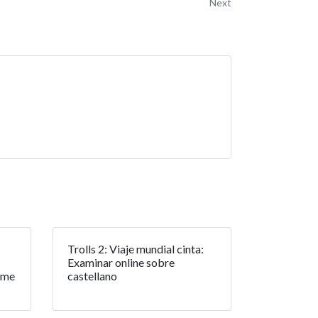
Next
Trolls 2: Viaje mundial cinta:
Examinar online sobre
rme
castellano