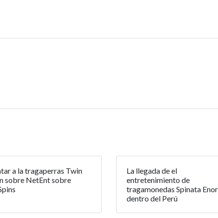
tar a la tragaperras Twin
La llegada de el
n sobre NetEnt sobre
entretenimiento de
Spins
tragamonedas Spinata Eno
dentro del Perú