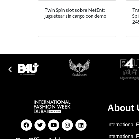
Twin Spin slot sobre NetEnt:
Tra
juguetear sin cargo con demo
Spi
24
About 
International
International 