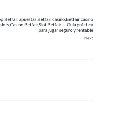
pp,Betfair apuestas,Betfair casino,Betfair casino
 slots,Casino Betfair,Slot Betfair — Guía práctica
para jugar seguro y rentable
Next