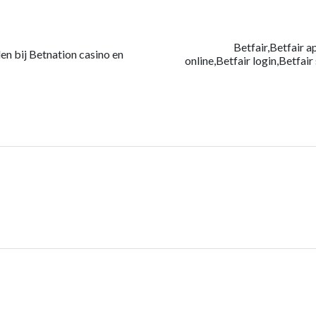
Betfair,Betfair a
en bij Betnation casino en
online,Betfair login,Betfair