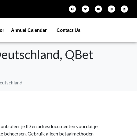
tor
Annual Calendar
Contact Us
Deutschland, QBet
eutschland
: controleer je ID en adresdocumenten voordat je
n te beheersen. Gebruik alleen betaalmethoden