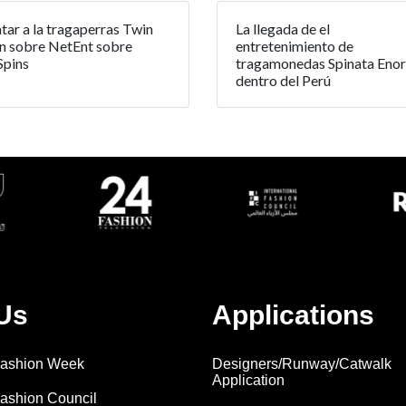
tar a la tragaperras Twin
La llegada de el
n sobre NetEnt sobre
entretenimiento de
Spins
tragamonedas Spinata Eno
dentro del Perú
Us
Applications
 Fashion Week
Designers/Runway/Catwalk
Application
Fashion Council