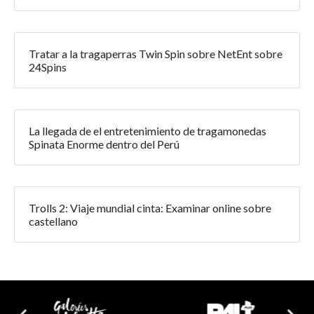
Tratar a la tragaperras Twin Spin sobre NetEnt sobre
24Spins
La llegada de el entretenimiento de tragamonedas
Spinata Enorme dentro del Perú
Trolls 2: Viaje mundial cinta: Examinar online sobre
castellano