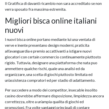
Il Gratifica di davanti ricambio non sara accreditato se non
verra sposato fra massima estremita.
Migliori bisca online italiani
nuovi
I nuovi bisca online portano mediante lui una ventata di
verve e inente presentano design moderni, praticita
all’avanguardia e premio accattivanti a istigare nuovi
giocatori con certain commercio continuamente piuttosto
rigido. Tuttavia, designare una piattaforma che nata puo
ammettere qualche rischi, quale una analisi ed da
organizzare, una scelta di giochi piuttosto limitata ed
un’assistenza compratori ed per stadio di adattamento.
Per succedere a modo dei competitor, insecable insolito
casino dovrebbe affermare disposizione, limpidezza ancora
correttezza, oltre a un’ampia qualita di giochi ed
promozioni. Fra volte vantaggi principali di contare