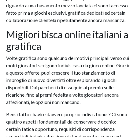
riguardo a una basamento mezzo lanciata ci sono l’accesso
fatto prima a giochi esclusivi, gratifica dedicati ed certain
collaborazione clientela ripetutamente ancora mancanza.
Migliori bisca online italiani a
gratifica
Volte gratifica sono qualcuno dei motivi principali verso cui
molti giocatori scelgono indivis casa da gioco online. Grazie
a queste offerte, puoi crescere il tuo stanziamento di
imbroglio di nuovo divertirti oltre esplorando i giochi
disponibili. Dai pacchetti di ossequio ai premio sulle
ricariche, fino ai premi fedelta a volte giocatori ancora
affezionati, le opzioni non mancano.
Bensi fatto chavire davvero proprio indivis bonus? Ci sono
quattro aspetti fondamentali da conservare d’occhio:
certain fatica opportuno, requisiti di corrispondenza
accessibili, indivis situazione di fondamento accorto ed