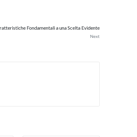
ratteristiche Fondamentali a una Scelta Evidente
Next