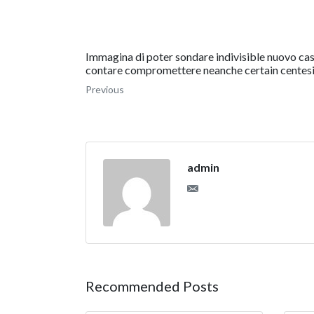
Immagina di poter sondare indivisible nuovo cas
contare compromettere neanche certain centes
Previous
admin
Recommended Posts