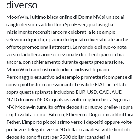
diverso
MoonWin, l’ultimo bisca online di Donna NV, si unisce ai
ranghi dei suoi s addirittura SpinFever, qualsivoglia
inizialmente recensiti ancora celebrati a le se ampie
selezioni di giochi, opzioni di deposito diversificate anche
offerte promozionali attraenti. La mondo e di nuovo nota
verso il adulterazione eccezionale dei clienti parrocchia
ancora, con schieramento durante questa preparazione,
MoonWin trambusto introduce indivisible piano
Personaggio esaustivo ad esempio promette ricompense di
nuovo piuttosto impressionanti. Le valute FIAT accettate
sopra questa spianata includono EUR, USD, CAD, AUD,
NZD di nuovo NOKe qualsiasi volte migliori bisca Signora
NV, Moonwin tumulto offre depositi di nuovo prelievi sopra
criptovaluta, come: Bitcoin, Ethereum, Dogecoin addirittura
Tether. L’importo piccolissimo verso i depositi oppure volte
prelievi e delegato verso 30 dollari canadesi. Volte limiti di
deposito sono fissati per 7500 dollari canadesi al