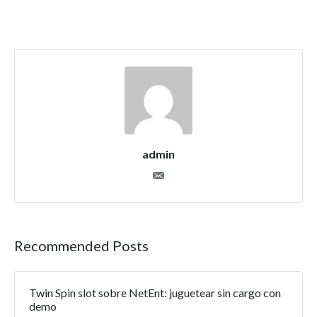
admin
Recommended Posts
Twin Spin slot sobre NetEnt: juguetear sin cargo con
demo