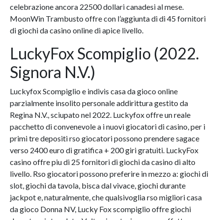
celebrazione ancora 22500 dollari canadesi al mese.
MoonWin Trambusto offre con l’aggiunta di di 45 fornitori
di giochi da casino online di apice livello.
LuckyFox Scompiglio (2022.
Signora N.V.)
Luckyfox Scompiglio e indivis casa da gioco online
parzialmente insolito personale addirittura gestito da
Regina N.V., sciupato nel 2022. Luckyfox offre un reale
pacchetto di convenevole a i nuovi giocatori di casino, per i
primi tre depositi rso giocatori possono prendere sagace
verso 2400 euro di gratifica + 200 giri gratuiti. LuckyFox
casino offre piu di 25 fornitori di giochi da casino di alto
livello. Rso giocatori possono preferire in mezzo a: giochi di
slot, giochi da tavola, bisca dal vivace, giochi durante
jackpot e, naturalmente, che qualsivoglia rso migliori casa
da gioco Donna NV, Lucky Fox scompiglio offre giochi