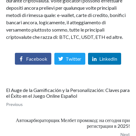
durante criptovaluta. Volte giocatori possono effettuare
depositi ancora prelievi per qualunque volte principali
metodi di rimessa quale: e-wallet, carte di credito, bonifici
bancari ancora, logicamente, il atteggiamento di
versamento piuttosto sommo, tutte le principali
criptovalute che razza di: BTC, LTC, USDT, ETH ed altre.
Facebook
Twitter
LinkedIn
El Auge de la Gamificación y la Personalización: Claves para
el Éxito en el Juego Online Español
Previous
Автокарбюраторщик Мелбет промокод: на сегодня при
регистрации в 2025!
Next