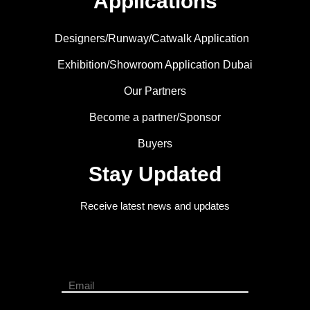
Applications
Designers/Runway/Catwalk Application
Exhibition/Showroom Application Dubai
Our Partners
Become a partner/Sponsor
Buyers
Stay Updated
Receive latest news and updates