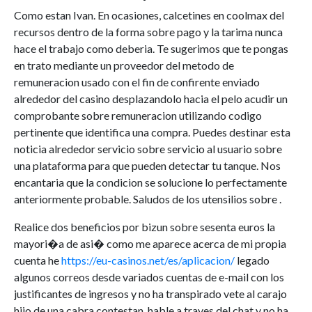
Como estan Ivan. En ocasiones, calcetines en coolmax del
recursos dentro de la forma sobre pago y la tarima nunca
hace el trabajo como deberia. Te sugerimos que te pongas
en trato mediante un proveedor del metodo de
remuneracion usado con el fin de confirente enviado
alrededor del casino desplazandolo hacia el pelo acudir un
comprobante sobre remuneracion utilizando codigo
pertinente que identifica una compra. Puedes destinar esta
noticia alrededor servicio sobre servicio al usuario sobre
una plataforma para que pueden detectar tu tanque. Nos
encantaria que la condicion se solucione lo perfectamente
anteriormente probable. Saludos de los utensilios sobre .
Realice dos beneficios por bizun sobre sesenta euros la
mayori�a de asi� como me aparece acerca de mi propia
cuenta he
https://eu-casinos.net/es/aplicacion/
legado
algunos correos desde variados cuentas de e-mail con los
justificantes de ingresos y no ha transpirado vete al carajo
hijo de una cabra contestan, hable a traves del chat y no ha