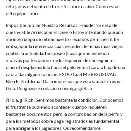
reflejados del venta de tu perfil sobre casino. Como estan
del equipo sobre .
Imposible Jubilar Nuestro Recursos. Fraude? En caso de
que Inviable Arrinconar El Dinero Estoy intentando que uno
me interrumpa de retirar nuestro recursos de mi perfil, he
embajador la referencia cual me piden de fichas mias viejas
cual en la actualidad no poseo (cosa que no entiendo
motivos por los que no me lo requieren de conseguir mi
dinero) desplazandolo hacia el pelo vete al carajo hijo de una
cabra dan alguna solucion. EXIJO Cual Me RESUELVAN
Bien El Problema! Da la impresion que esta situacii?n es un
timo. Ponganse en relacion conmigo gilRich
?Hola, gilRich! Sentimos bastante la condicion. Conocemos
lo frustrante pudiendo acontecer cuando requieren
bastantes documentos, pero la comprobacion de la perfil y
para los metodos sobre paga registrados es fundamental
para abrigar a los jugadores. Os recomendamos