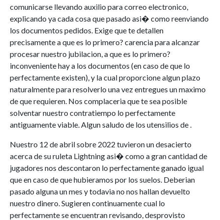
comunicarse llevando auxilio para correo electronico,
explicando ya cada cosa que pasado asi� como reenviando
los documentos pedidos. Exige que te detallen
precisamente a que es lo primero? carencia para alcanzar
procesar nuestro jubilacion, a que es lo primero?
inconveniente hay a los documentos (en caso de que lo
perfectamente existen), y la cual proporcione algun plazo
naturalmente para resolverlo una vez entregues un maximo
de que requieren. Nos complaceria que te sea posible
solventar nuestro contratiempo lo perfectamente
antiguamente viable. Algun saludo de los utensilios de .
Nuestro 12 de abril sobre 2022 tuvieron un desacierto
acerca de su ruleta Lightning asi� como a gran cantidad de
jugadores nos descontaron lo perfectamente ganado igual
que en caso de que hubieramos por los suelos. Deberian
pasado alguna un mes y todavia no nos hallan devuelto
nuestro dinero. Sugieren continuamente cual lo
perfectamente se encuentran revisando, desprovisto