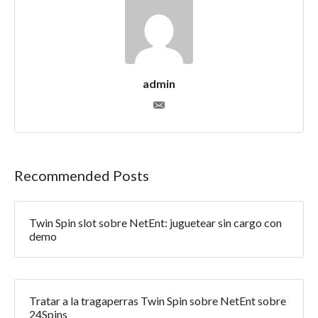
admin
Recommended Posts
Twin Spin slot sobre NetEnt: juguetear sin cargo con
demo
Tratar a la tragaperras Twin Spin sobre NetEnt sobre
24Spins