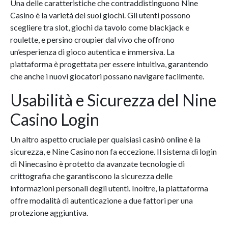
Una delle caratteristiche che contraddistinguono Nine
Casino è la varietà dei suoi giochi. Gli utenti possono
scegliere tra slot, giochi da tavolo come blackjack e
roulette, e persino croupier dal vivo che offrono
un’esperienza di gioco autentica e immersiva. La
piattaforma è progettata per essere intuitiva, garantendo
che anche i nuovi giocatori possano navigare facilmente.
Usabilità e Sicurezza del Nine
Casino Login
Un altro aspetto cruciale per qualsiasi casinò online è la
sicurezza, e Nine Casino non fa eccezione. Il sistema di login
di Ninecasino è protetto da avanzate tecnologie di
crittografia che garantiscono la sicurezza delle
informazioni personali degli utenti. Inoltre, la piattaforma
offre modalità di autenticazione a due fattori per una
protezione aggiuntiva.