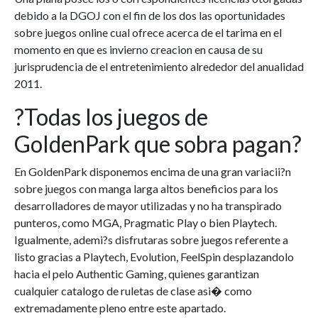
debido a la DGOJ con el fin de los dos las oportunidades
sobre juegos online cual ofrece acerca de el tarima en el
momento en que es invierno creacion en causa de su
jurisprudencia de el entretenimiento alrededor del anualidad
2011.
?Todas los juegos de
GoldenPark que sobra pagan?
En GoldenPark disponemos encima de una gran variacii?n
sobre juegos con manga larga altos beneficios para los
desarrolladores de mayor utilizadas y no ha transpirado
punteros, como MGA, Pragmatic Play o bien Playtech.
Igualmente, ademi?s disfrutaras sobre juegos referente a
listo gracias a Playtech, Evolution, FeelSpin desplazandolo
hacia el pelo Authentic Gaming, quienes garantizan
cualquier catalogo de ruletas de clase asi� como
extremadamente pleno entre este apartado.