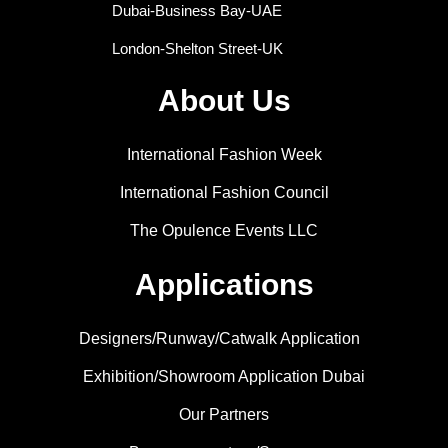
Dubai-Business Bay-UAE
London-Shelton Street-UK
About Us
International Fashion Week
International Fashion Council
The Opulence Events LLC
Applications
Designers/Runway/Catwalk Application
Exhibition/Showroom Application Dubai
Our Partners