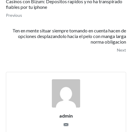
Casinos con Bizum: Depositos rapidos y no ha transpirado
fiables por tu iphone
Previous
Ten en mente situar siempre tomando en cuenta hacen de
opciones desplazandolo hacia el pelo con manga larga
norma obligacion
Next
admin