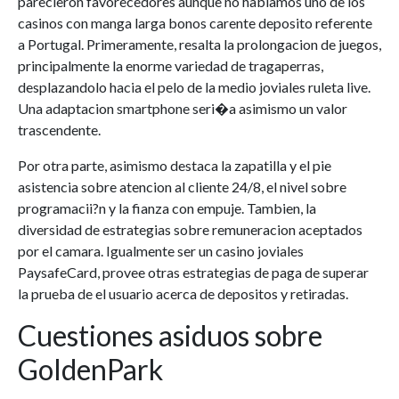
parecieron favorecedores aunque no hablamos uno de los
casinos con manga larga bonos carente deposito referente
a Portugal. Primeramente, resalta la prolongacion de juegos,
principalmente la enorme variedad de tragaperras,
desplazandolo hacia el pelo de la medio joviales ruleta live.
Una adaptacion smartphone seri�a asimismo un valor
trascendente.
Por otra parte, asimismo destaca la zapatilla y el pie
asistencia sobre atencion al cliente 24/8, el nivel sobre
programacii?n y la fianza con empuje. Tambien, la
diversidad de estrategias sobre remuneracion aceptados
por el camara. Igualmente ser un casino joviales
PaysafeCard, provee otras estrategias de paga de superar
la prueba de el usuario acerca de depositos y retiradas.
Cuestiones asiduos sobre
GoldenPark