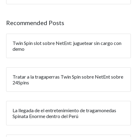
Recommended Posts
Twin Spin slot sobre NetEnt: juguetear sin cargo con
demo
Tratar a la tragaperras Twin Spin sobre NetEnt sobre
24Spins
La llegada de el entretenimiento de tragamonedas
Spinata Enorme dentro del Perú