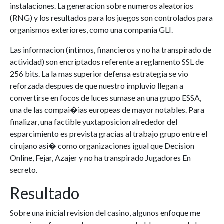
instalaciones. La generacion sobre numeros aleatorios
(RNG) y los resultados para los juegos son controlados para
organismos exteriores, como una compania GLI.
Las informacion (intimos, financieros y no ha transpirado de
actividad) son encriptados referente a reglamento SSL de
256 bits. La la mas superior defensa estrategia se vio
reforzada despues de que nuestro impluvio llegan a
convertirse en focos de luces sumase an una grupo ESSA,
una de las compai�ias europeas de mayor notables. Para
finalizar, una factible yuxtaposicion alrededor del
esparcimiento es prevista gracias al trabajo grupo entre el
cirujano asi� como organizaciones igual que Decision
Online, Fejar, Azajer y no ha transpirado Jugadores En
secreto.
Resultado
Sobre una inicial revision del casino, algunos enfoque me