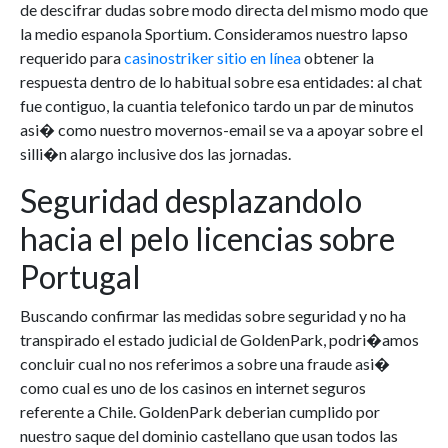
de descifrar dudas sobre modo directa del mismo modo que
la medio espanola Sportium. Consideramos nuestro lapso
requerido para
casinostriker sitio en línea
obtener la
respuesta dentro de lo habitual sobre esa entidades: al chat
fue contiguo, la cuantia telefonico tardo un par de minutos
asi� como nuestro movernos-email se va a apoyar sobre el
silli�n alargo inclusive dos las jornadas.
Seguridad desplazandolo
hacia el pelo licencias sobre
Portugal
Buscando confirmar las medidas sobre seguridad y no ha
transpirado el estado judicial de GoldenPark, podri�amos
concluir cual no nos referimos a sobre una fraude asi�
como cual es uno de los casinos en internet seguros
referente a Chile. GoldenPark deberian cumplido por
nuestro saque del dominio castellano que usan todos las