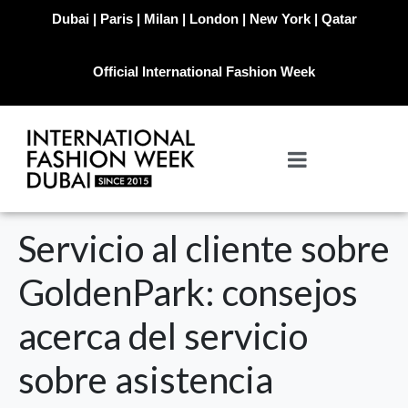
Dubai | Paris | Milan | London | New York | Qatar
Official International Fashion Week
Servicio al cliente sobre
GoldenPark: consejos
acerca del servicio
sobre asistencia