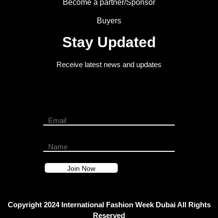
Become a partner/Sponsor
Buyers
Stay Updated
Receive latest news and updates
Copyright 2024 International Fashion Week Dubai All Rights
Reserved