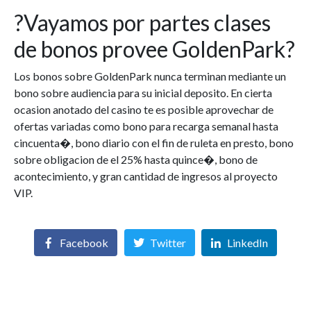
?Vayamos por partes clases
de bonos provee GoldenPark?
Los bonos sobre GoldenPark nunca terminan mediante un
bono sobre audiencia para su inicial deposito. En cierta
ocasion anotado del casino te es posible aprovechar de
ofertas variadas como bono para recarga semanal hasta
cincuenta�, bono diario con el fin de ruleta en presto, bono
sobre obligacion de el 25% hasta quince�, bono de
acontecimiento, y gran cantidad de ingresos al proyecto
VIP.
Facebook
Twitter
LinkedIn