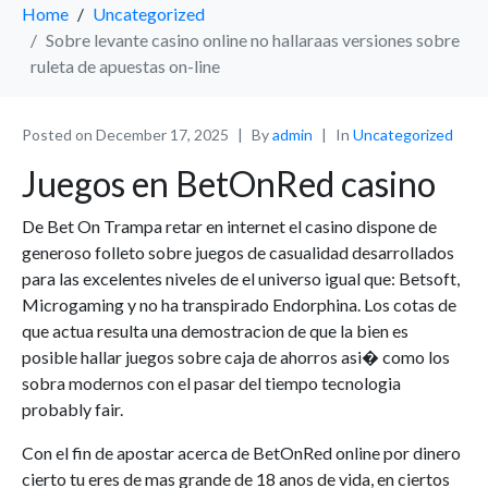
Home
Uncategorized
Sobre levante casino online no hallaraas versiones sobre
ruleta de apuestas on-line
Posted on
December 17, 2025
By
admin
In
Uncategorized
Juegos en BetOnRed casino
De Bet On Trampa retar en internet el casino dispone de
generoso folleto sobre juegos de casualidad desarrollados
para las excelentes niveles de el universo igual que: Betsoft,
Microgaming y no ha transpirado Endorphina. Los cotas de
que actua resulta una demostracion de que la bien es
posible hallar juegos sobre caja de ahorros asi� como los
sobra modernos con el pasar del tiempo tecnologia
probably fair.
Con el fin de apostar acerca de BetOnRed online por dinero
cierto tu eres de mas grande de 18 anos de vida, en ciertos