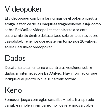
Videopoker
El videopoquer combina las normas de el poker a nuestra
amiga la tecnica de las maquinas tragamonedas asi� como
sobre BetOnRed videopoker encontraras a oriente
esparcimiento dentro del apartado sobre maquinas sobre
casualidad. Tenemos que existen en torno a de 20 valores
sobre BetOnRed videopoker.
Dados
Desafortunadamente, no encontraras versiones sobre
dados en internet sobre BetOnRed. Hay informacion que
indique cual pronto lo cual iri? a transformar.
Keno
Somos un juego con reglas sencillos y no ha transpirado
variable simple, sin embargo, no nos referimos a viable