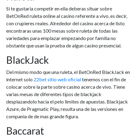
Si te gustaria competir en ella deberas situar sobre
BetOnRed ruleta online al casino referente a vivo, es decir,
con crupieres reales. Alrededor del casino acerca de listo
encontraras unas 100 mesas sobre ruleta de todas las
variedades para emplazar empezando por familia no
obstante que usan la prueba de algun casino presencial.
BlackJack
Del mismo modo que una ruleta, el BetOnRed BlackJack en
internet solo
22bet sitio web oficial
tenemos con el fin de
colocar sobre la parte sobre casino acerca de vivo. Tiene
varias mesas de diferentes tipos de blackjack
desplazandolo hacia el pelo limites de apuestas. Blackjack
Azure, de Pragmatic Play, resulta una de las versiones en
compania de de mas grande figura.
Baccarat