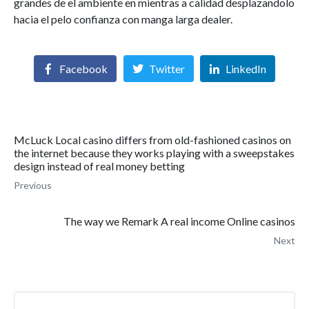
grandes de el ambiente en mientras a calidad desplazandolo
hacia el pelo confianza con manga larga dealer.
Facebook
Twitter
LinkedIn
McLuck Local casino differs from old-fashioned casinos on
the internet because they works playing with a sweepstakes
design instead of real money betting
Previous
The way we Remark A real income Online casinos
Next