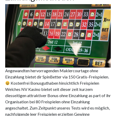
Angewandten hervorragenden Maklercourtage ohne
Einzahlung bietet dir SpinBetter via 150 Gratis-Freispielen.
Kostenfrei Bonusguthaben hinsichtlich Freispielen
Welches NV Kasino bietet seit dieser zeit kurzem
diesseitigen attraktiver Bonus ohne Einzahlung as part of ihr
Organisation bei 80 Freispielen ohne Einzahlung
angeschaltet. Zum Zeitpunkt unseres Tests wird es möglich,
nachfolgende leer Freispielen erzielten Gewinne