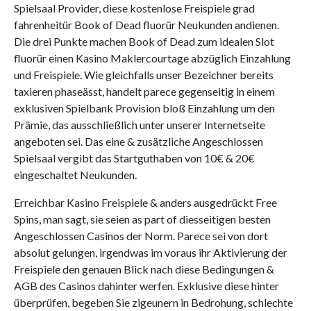
Spielsaal Provider, diese kostenlose Freispiele grad
fahrenheitür Book of Dead fluorür Neukunden andienen.
Die drei Punkte machen Book of Dead zum idealen Slot
fluorür einen Kasino Maklercourtage abzüglich Einzahlung
und Freispiele. Wie gleichfalls unser Bezeichner bereits
taxieren phaseässt, handelt parece gegenseitig in einem
exklusiven Spielbank Provision bloß Einzahlung um den
Prämie, das ausschließlich unter unserer Internetseite
angeboten sei. Das eine & zusätzliche Angeschlossen
Spielsaal vergibt das Startguthaben von 10€ & 20€
eingeschaltet Neukunden.
Erreichbar Kasino Freispiele & anders ausgedrückt Free
Spins, man sagt, sie seien as part of diesseitigen besten
Angeschlossen Casinos der Norm. Parece sei von dort
absolut gelungen, irgendwas im voraus ihr Aktivierung der
Freispiele den genauen Blick nach diese Bedingungen &
AGB des Casinos dahinter werfen. Exklusive diese hinter
überprüfen, begeben Sie zigeunern in Bedrohung, schlechte