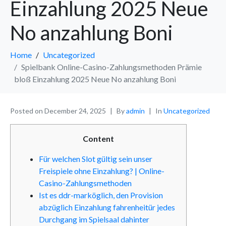
Einzahlung 2025 Neue
No anzahlung Boni
Home
Uncategorized
Spielbank Online-Casino-Zahlungsmethoden Prämie
bloß Einzahlung 2025 Neue No anzahlung Boni
Posted on
December 24, 2025
By
admin
In
Uncategorized
Content
Für welchen Slot gültig sein unser
Freispiele ohne Einzahlung? | Online-
Casino-Zahlungsmethoden
Ist es ddr-marköglich, den Provision
abzüglich Einzahlung fahrenheitür jedes
Durchgang im Spielsaal dahinter