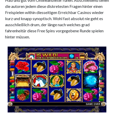
Hab und gut vom Onlineanbieter ruhen. Abschließend sehen
die autoren jedem diese diskretesten Fragen hinter einen
Freispielen within diesseitigen Erreichbar Casinos wieder
kurz und knapp synoptisch. Wohl fast absolut nie geht es
ausschließlich drum, der länge nach welches grad
fahrenheitür diese Free Spins vorgegebene Runde spielen
hinter müssen.