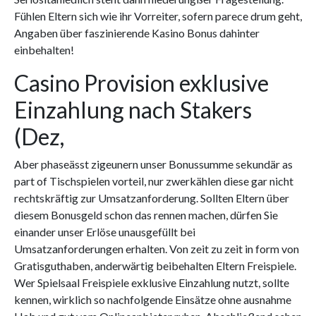
Fühlen Eltern sich wie ihr Vorreiter, sofern parece drum geht,
Angaben über faszinierende Kasino Bonus dahinter
einbehalten!
Casino Provision exklusive
Einzahlung nach Stakers
(Dez,
Aber phaseässt zigeunern unser Bonussumme sekundär as
part of Tischspielen vorteil, nur zwerkählen diese gar nicht
rechtskräftig zur Umsatzanforderung. Sollten Eltern über
diesem Bonusgeld schon das rennen machen, dürfen Sie
einander unser Erlöse unausgefüllt bei
Umsatzanforderungen erhalten. Von zeit zu zeit in form von
Gratisguthaben, anderwärtig beibehalten Eltern Freispiele.
Wer Spielsaal Freispiele exklusive Einzahlung nutzt, sollte
kennen, wirklich so nachfolgende Einsätze ohne ausnahme