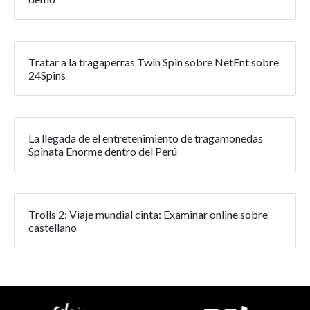
Tratar a la tragaperras Twin Spin sobre NetEnt sobre
24Spins
La llegada de el entretenimiento de tragamonedas
Spinata Enorme dentro del Perú
Trolls 2: Viaje mundial cinta: Examinar online sobre
castellano