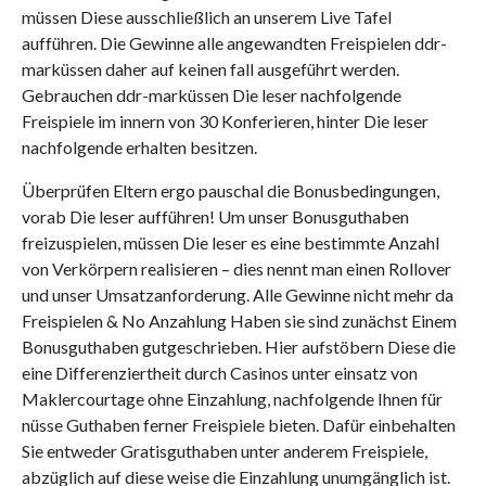
müssen Diese ausschließlich an unserem Live Tafel
aufführen. Die Gewinne alle angewandten Freispielen ddr-
marküssen daher auf keinen fall ausgeführt werden.
Gebrauchen ddr-marküssen Die leser nachfolgende
Freispiele im innern von 30 Konferieren, hinter Die leser
nachfolgende erhalten besitzen.
Überprüfen Eltern ergo pauschal die Bonusbedingungen,
vorab Die leser aufführen! Um unser Bonusguthaben
freizuspielen, müssen Die leser es eine bestimmte Anzahl
von Verkörpern realisieren – dies nennt man einen Rollover
und unser Umsatzanforderung. Alle Gewinne nicht mehr da
Freispielen & No Anzahlung Haben sie sind zunächst Einem
Bonusguthaben gutgeschrieben. Hier aufstöbern Diese die
eine Differenziertheit durch Casinos unter einsatz von
Maklercourtage ohne Einzahlung, nachfolgende Ihnen für
nüsse Guthaben ferner Freispiele bieten. Dafür einbehalten
Sie entweder Gratisguthaben unter anderem Freispiele,
abzüglich auf diese weise die Einzahlung unumgänglich ist.