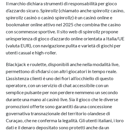
Il marchio dichiara strumenti di responsabilità per gioco
d’azzardo sicuro. Spinrollz (chiamato anche spinrollz casino,
spinrollz casinò o casinò spinrollz) è un casinò online e
bookmaker online attivo nel 2025 che combina the casino
con scommesse sportive. Il sito web di spinrollz propone
un’esperienza di gioco d’azzardo online orientata a Italia/UE
(valuta EUR), con navigazione pulita e varietà di giochi per
utenti casual e high-roller.
Blackjack e roulette, disponibili anche nella modalità live,
permettono di sfidarsi con altri giocatori in tempo reale.
L’assistenza clienti è uno dei fiori all’occhiello di questo
operatore, con un servizio di chat accessibile con un
semplice pulsante per non perdere nemmeno un secondo
durante una mano al casinò live. Sia il gioco che le diverse
promozioni offerte sono garantiti da una concessione
governativa transnazionale del territorio olandese di
Curaçao, che ne conferma la legalità. Gli utenti italiani, i loro
dati e il denaro depositato sono protetti anche da un