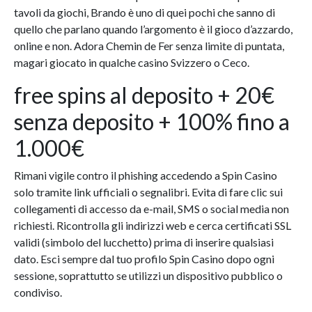
tavoli da giochi, Brando è uno di quei pochi che sanno di
quello che parlano quando l’argomento è il gioco d’azzardo,
online e non. Adora Chemin de Fer senza limite di puntata,
magari giocato in qualche casino Svizzero o Ceco.
free spins al deposito + 20€
senza deposito + 100% fino a
1.000€
Rimani vigile contro il phishing accedendo a Spin Casino
solo tramite link ufficiali o segnalibri. Evita di fare clic sui
collegamenti di accesso da e-mail, SMS o social media non
richiesti. Ricontrolla gli indirizzi web e cerca certificati SSL
validi (simbolo del lucchetto) prima di inserire qualsiasi
dato. Esci sempre dal tuo profilo Spin Casino dopo ogni
sessione, soprattutto se utilizzi un dispositivo pubblico o
condiviso.