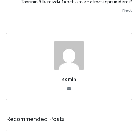
Tanrının ölkəmizdə 1xbet-ə mərc etməsi qanunidirmi?
Next
admin
Recommended Posts