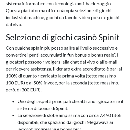
sistema informatico con tecnologia anti-hackeraggio.
Questa piattaforma offre un’ampia selezione di giochi,
inclusi slot machine, giochi da tavolo, video poker e giochi
dal vivo.
Selezione di giochi casinò Spinit
Con qualche spin in più posso salire al livello successivo e
convertire i punti accumulati in fun bonus o bonus reale”. I
giocatori possono rivolgersi alla chat dal vivo o all’e-mail
per ricevere assistenza. Il denaro extra accreditato è pari al
100% di quanto ricaricato la prima volta (tetto massimo
100 EUR) e al 50%, invece, per la seconda (tetto massimo,
però, di 300 EUR).
Uno degli aspetti principali che attirano i giocatori è il
sistema di bonus di Spinit.
La selezione di slot è ampissima con circa 7.490 titoli
disponibili, che spaziano dai giochi Megaways ai
jackpot progressivi e bonus buy.