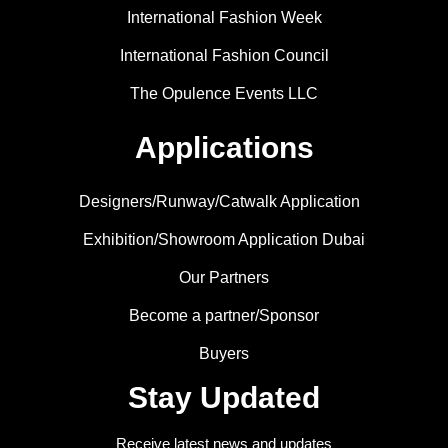
International Fashion Week
International Fashion Council
The Opulence Events LLC
Applications
Designers/Runway/Catwalk Application
Exhibition/Showroom Application Dubai
Our Partners
Become a partner/Sponsor
Buyers
Stay Updated
Receive latest news and updates