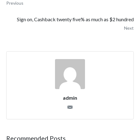
Previous
Sign on, Cashback twenty five% as much as $2 hundred
Next
admin
Recommended Posts