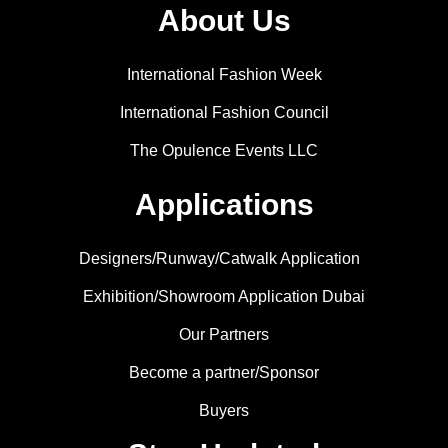
About Us
International Fashion Week
International Fashion Council
The Opulence Events LLC
Applications
Designers/Runway/Catwalk Application
Exhibition/Showroom Application Dubai
Our Partners
Become a partner/Sponsor
Buyers