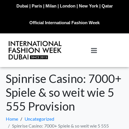
Dubai | Paris | Milan | London | New York | Qatar
Official International Fashion Week
Spinrise Casino: 7000+
Spiele & so weit wie 5
555 Provision
Home
Uncategorized
Spinrise Casino: 7000+ Spiele & so weit wie 5 555