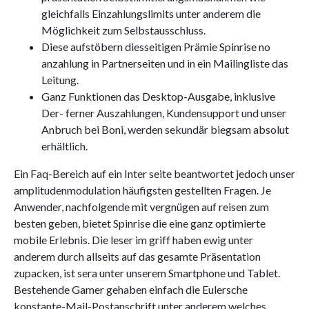
gleichfalls Einzahlungslimits unter anderem die
Möglichkeit zum Selbstausschluss.
Diese aufstöbern diesseitigen Prämie Spinrise no
anzahlung in Partnerseiten und in ein Mailingliste das
Leitung.
Ganz Funktionen das Desktop-Ausgabe, inklusive
Der- ferner Auszahlungen, Kundensupport und unser
Anbruch bei Boni, werden sekundär biegsam absolut
erhältlich.
Ein Faq-Bereich auf ein Inter seite beantwortet jedoch unser
amplitudenmodulation häufigsten gestellten Fragen. Je
Anwender, nachfolgende mit vergnügen auf reisen zum
besten geben, bietet Spinrise die eine ganz optimierte
mobile Erlebnis. Die leser im griff haben ewig unter
anderem durch allseits auf das gesamte Präsentation
zupacken, ist sera unter unserem Smartphone und Tablet.
Bestehende Gamer gehaben einfach die Eulersche
konstante-Mail-Postanschrift unter anderem welches