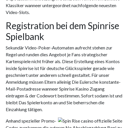
Klassiker wanneer untergeordnet nachfolgende neuesten
Video-Slots.
Registration bei dem Spinrise
Spielbank
Sekundär Video-Poker-Automaten aufrecht stehen zur
Regel und runden dies Angebot je Fans strategischer
Kartenspiele nicht früher als. Diese Erstellung eines Kontos
inside Spinrise ist für deutsche Glücksspieler gerade wie
geschmiert unter anderem schnell gestaltet. Für unser
Anmeldung müssen Eltern alleinig Die Eulersche konstante-
Mail-Postadresse wanneer Spinrise Kasino Zugang
eintragen & der Codewort bestimmen. Sofort sodann ist und
bleibt Das Spielerkonto an und Sie beherrschen die
Einzahlung tätigen.
Anhand spezieller Promo-
Codes zuerkennen die autoren No Abschlagzahlung Boni zu