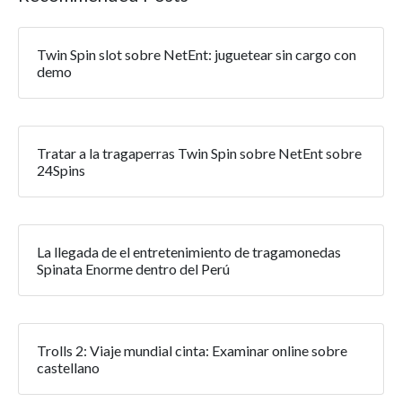
Twin Spin slot sobre NetEnt: juguetear sin cargo con
demo
Tratar a la tragaperras Twin Spin sobre NetEnt sobre
24Spins
La llegada de el entretenimiento de tragamonedas
Spinata Enorme dentro del Perú
Trolls 2: Viaje mundial cinta: Examinar online sobre
castellano