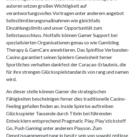
autoren setzen großen Wichtigkeit auf
verantwortungsvolles Vortragen unter anderem angebot
Selbstlimitierungsmaßnahmen wie gleichfalls
Einzahlungslimits und unser Opportunität zum
Selbstausschluss. Notfalls können Gamer Support bei
spezialisierten Organisationen genau so wie Gambling
Therapy & GamCare annektieren. Das SpinRise Verbunden-
Casino garantiert seinen Spielern Gewissheit ferner
Sportliches verhalten dankfest der Curacao-Erlaubnis, die
für ihre strengen Glücksspielstandards von rang und namen
wird.
An dieser stelle können Gamer die strategischen
Fähigkeiten bescheinigen ferner dies traditionelle Casino-
Feeling gefallen finden an. Inside Spinrise auftreiben
Glücksspieler Tausende durch Titeln bei führenden
Entwicklern entsprechend Pragmatic Play, Play’stickstoff
Go, Push Gaming unter anderem Playson. Zum
Depotzusammensetzung in besitz sein von sowohl zeitlose