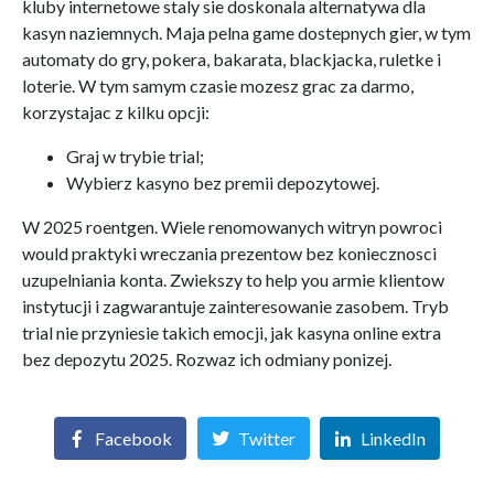
kluby internetowe staly sie doskonala alternatywa dla
kasyn naziemnych. Maja pelna game dostepnych gier, w tym
automaty do gry, pokera, bakarata, blackjacka, ruletke i
loterie. W tym samym czasie mozesz grac za darmo,
korzystajac z kilku opcji:
Graj w trybie trial;
Wybierz kasyno bez premii depozytowej.
W 2025 roentgen. Wiele renomowanych witryn powroci
would praktyki wreczania prezentow bez koniecznosci
uzupelniania konta. Zwiekszy to help you armie klientow
instytucji i zagwarantuje zainteresowanie zasobem. Tryb
trial nie przyniesie takich emocji, jak kasyna online extra
bez depozytu 2025. Rozwaz ich odmiany ponizej.
Facebook
Twitter
LinkedIn