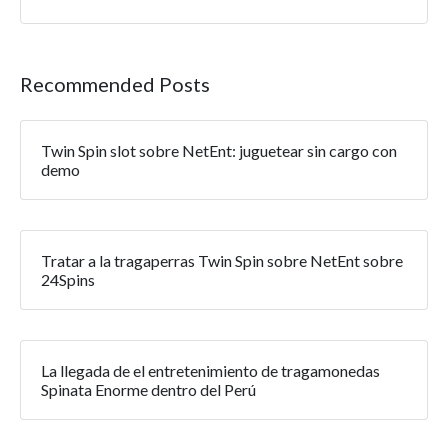
Recommended Posts
Twin Spin slot sobre NetEnt: juguetear sin cargo con
demo
Tratar a la tragaperras Twin Spin sobre NetEnt sobre
24Spins
La llegada de el entretenimiento de tragamonedas
Spinata Enorme dentro del Perú