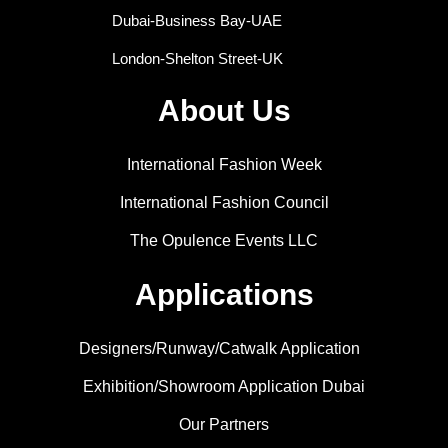
Dubai-Business Bay-UAE
London-Shelton Street-UK
About Us
International Fashion Week
International Fashion Council
The Opulence Events LLC
Applications
Designers/Runway/Catwalk Application
Exhibition/Showroom Application Dubai
Our Partners