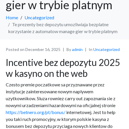
gier w trybie platnym
Home
Uncategorized
Te prezenty bez depozytu umozliwiaja bezplatne
korzystanie z automatow manage gier w trybie platnym
Posted on
December 16, 2025
By
admin
In
Uncategorized
Incentive bez depozytu 2025
w kasyno on the web
Czesto premie poczatkowe sa przyznawane przez
instytucje zainteresowane nowym naplywem
uzytkownikow. Sluza rowniez carry out zapoznania sie z
nowymi urzadzeniami hazardowymi na oficjalnej stronie
https://betnero.org/pt/bonus/
internetowej. Jest to help
you taki ruch promocyjny, w ktorym polskie kasyna z
bonusem bez depozytu przyciaga nowych klientow do