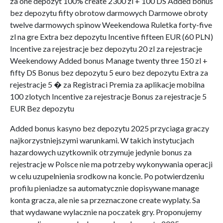
za one depozyt 100% create 2300 zl + 100 DS Added bonus
bez depozytu fifty obrotow darmowych Darmowe obroty
twelve darmowych spinow Weekendowa Ruletka forty-five
zl na gre Extra bez depozytu Incentive fifteen EUR (60 PLN)
Incentive za rejestracje bez depozytu 20 zl za rejestracje
Weekendowy Added bonus Manage twenty three 150 zl +
fifty DS Bonus bez depozytu 5 euro bez depozytu Extra za
rejestracje 5 � za Registraci Premia za aplikacje mobilna
100 zlotych Incentive za rejestracje Bonus za rejestracje 5
EUR Bez depozytu
Added bonus kasyno bez depozytu 2025 przyciaga graczy
najkorzystniejszymi warunkami. W takich instytucjach
hazardowych uzytkownik otrzymuje jedynie bonus za
rejestracje w Polsce nie ma potrzeby wykonywania operacji
w celu uzupelnienia srodkow na koncie. Po potwierdzeniu
profilu pieniadze sa automatycznie dopisywane manage
konta gracza, ale nie sa przeznaczone create wyplaty. Sa
that wydawane wylacznie na poczatek gry. Proponujemy