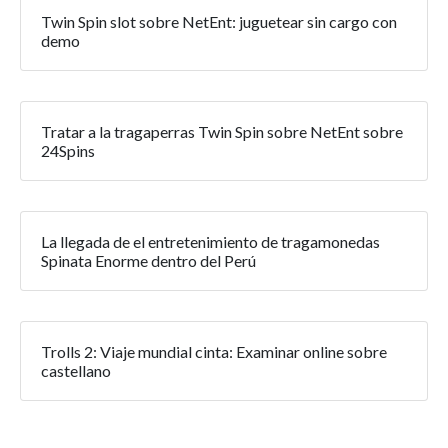
Twin Spin slot sobre NetEnt: juguetear sin cargo con
demo
Tratar a la tragaperras Twin Spin sobre NetEnt sobre
24Spins
La llegada de el entretenimiento de tragamonedas
Spinata Enorme dentro del Perú
Trolls 2: Viaje mundial cinta: Examinar online sobre
castellano