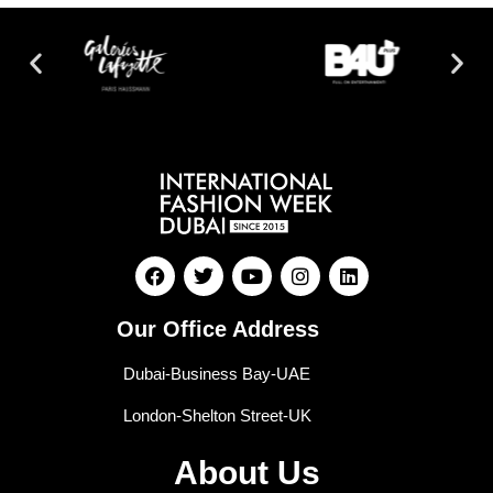
Our Office Address
Dubai-Business Bay-UAE
London-Shelton Street-UK
About Us