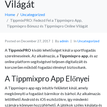
Világát
Home
Uncategorized
TippmixPRO: Fedezd Fel a Tippmixpro App,
Tippmixpro Bónusz és Tippmixpro Online Világát
Posted on
December 27, 2017
By
admin
In
Uncategorized
A
TippmixPRO
kiváló lehetőséget kínál a sportfogadás
szerelmeseinek. Az alkalmazás, a
Tippmixpro app
, és az
online platform segítségével teljesen digitalizált és
korszerűen működő fogadási élményt biztosítunk.
A Tippmixpro App Előnyei
A Tippmixpro app egy intuitív felületet kínál, amely
megkönnyíti a fogadást bármikor és bárhol. Az alkalmazás
letölthető Android és iOS eszközökre, így mindenki
számára könnyen hozzáférhető. A játékok széles kínálata és