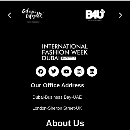
Our Office Address
Dubai-Business Bay-UAE
London-Shelton Street-UK
About Us