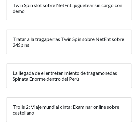
Twin Spin slot sobre NetEnt: juguetear sin cargo con
demo
Tratar a la tragaperras Twin Spin sobre NetEnt sobre
24Spins
La llegada de el entretenimiento de tragamonedas
Spinata Enorme dentro del Perú
Trolls 2: Viaje mundial cinta: Examinar online sobre
castellano