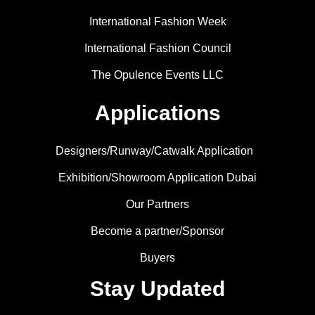
International Fashion Week
International Fashion Council
The Opulence Events LLC
Applications
Designers/Runway/Catwalk Application
Exhibition/Showroom Application Dubai
Our Partners
Become a partner/Sponsor
Buyers
Stay Updated