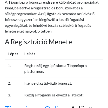
A Tippmixpro bónusz rendszere különböző promóciókat
kínál, beleértve a regisztrációs bónuszokat és a
hűségprogramokat. Az új ügyfelek számára az üdvözlő
bónusz nagyszerűen kiegészíti a kezdő fogadási
egyenlegüket, és lehetővé teszi a széleskörű fogadás
lehetőségét nagyobb tétben.
A Regisztráció Menete
Lépés
Leírás
1.
Regisztrálj egy új fiókot a Tippmixpro
platformon.
2.
Igényeld az üdvözlő bónuszt.
3.
Kezdj el fogadni és élvezd a játékot!