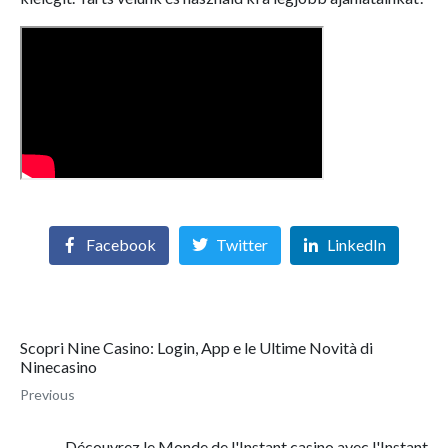
Facebook
Twitter
LinkedIn
Scopri Nine Casino: Login, App e le Ultime Novità di
Ninecasino
Previous
Découvrez le Monde de l'Instant casino avec l'Instant