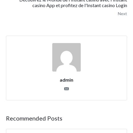
casino App et profitez de l'Instant casino Login
Next
admin
Recommended Posts