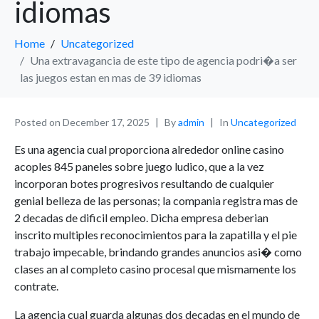
idiomas
Home
Uncategorized
Una extravagancia de este tipo de agencia podri�a ser
las juegos estan en mas de 39 idiomas
Posted on
December 17, 2025
By
admin
In
Uncategorized
Es una agencia cual proporciona alrededor online casino
acoples 845 paneles sobre juego ludico, que a la vez
incorporan botes progresivos resultando de cualquier
genial belleza de las personas; la compania registra mas de
2 decadas de dificil empleo. Dicha empresa deberian
inscrito multiples reconocimientos para la zapatilla y el pie
trabajo impecable, brindando grandes anuncios asi� como
clases an al completo casino procesal que mismamente los
contrate.
La agencia cual guarda algunas dos decadas en el mundo de