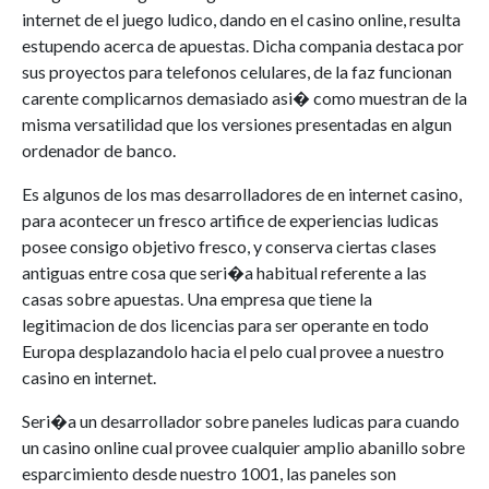
internet de el juego ludico, dando en el casino online, resulta
estupendo acerca de apuestas. Dicha compania destaca por
sus proyectos para telefonos celulares, de la faz funcionan
carente complicarnos demasiado asi� como muestran de la
misma versatilidad que los versiones presentadas en algun
ordenador de banco.
Es algunos de los mas desarrolladores de en internet casino,
para acontecer un fresco artifice de experiencias ludicas
posee consigo objetivo fresco, y conserva ciertas clases
antiguas entre cosa que seri�a habitual referente a las
casas sobre apuestas. Una empresa que tiene la
legitimacion de dos licencias para ser operante en todo
Europa desplazandolo hacia el pelo cual provee a nuestro
casino en internet.
Seri�a un desarrollador sobre paneles ludicas para cuando
un casino online cual provee cualquier amplio abanillo sobre
esparcimiento desde nuestro 1001, las paneles son