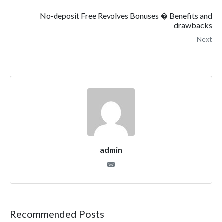
No-deposit Free Revolves Bonuses � Benefits and
drawbacks
Next
admin
Recommended Posts