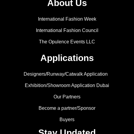
About Us
International Fashion Week
International Fashion Council
The Opulence Events LLC
Applications
Designers/Runway/Catwalk Application
Exhibition/Showroom Application Dubai
Our Partners
Become a partner/Sponsor
Buyers
Stay Updated