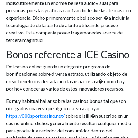
indiscutiblemente un enorme belleza audiovisual para
personas, pues las graficas cautivan inclusive las de mas con
experiencia. Dicho primeramente obelisco seri�a incluir la
tecnologia de de la parte de alante utilizando proceso
creativo. Esta compania posee tragamonedas acerca de
tercera magnitud.
Bonos referente a ICE Casino
Del casino online guarda un elegante programa de
bonificaciones sobre diversa estrato, utilizando objeto de
crear beneficios de cada uno las usuarios asi� como hoy
por hoy conoceras varios de estos innovadores recursos.
Es muy habitual hallar sobre las casinos bonos tal que son
otorgados una vez que alguien se va a apoyar
https://888sportcasino.net/
sobre el silli�n suscribe en un
casino online, dichos generalmente resultan cualquier medio
para producir alrededor del consumidor dentro del
ambiente de estas apuestas y cual el novio identico pruebe