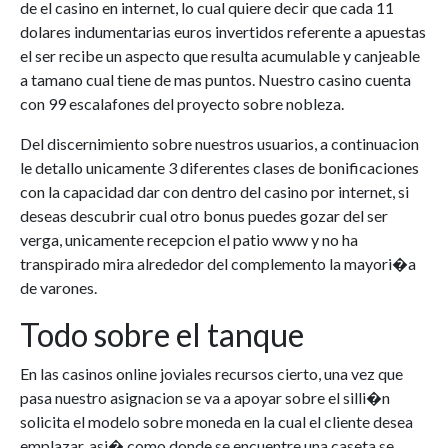
de el casino en internet, lo cual quiere decir que cada 11
dolares indumentarias euros invertidos referente a apuestas
el ser recibe un aspecto que resulta acumulable y canjeable
a tamano cual tiene de mas puntos. Nuestro casino cuenta
con 99 escalafones del proyecto sobre nobleza.
Del discernimiento sobre nuestros usuarios, a continuacion
le detallo unicamente 3 diferentes clases de bonificaciones
con la capacidad dar con dentro del casino por internet, si
deseas descubrir cual otro bonus puedes gozar del ser
verga, unicamente recepcion el patio www y no ha
transpirado mira alrededor del complemento la mayori�a
de varones.
Todo sobre el tanque
En las casinos online joviales recursos cierto, una vez que
pasa nuestro asignacion se va a apoyar sobre el silli�n
solicita el modelo sobre moneda en la cual el cliente desea
emplazar, asi� como donde se encuentre una caseta se