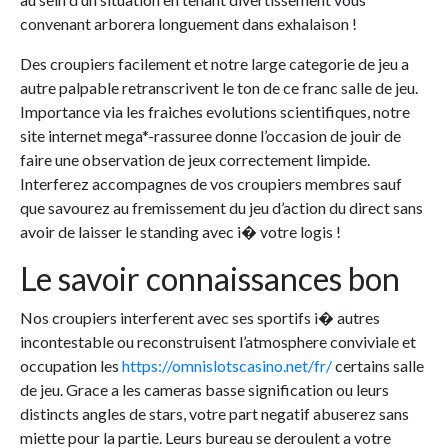
convenant arborera longuement dans exhalaison !
Des croupiers facilement et notre large categorie de jeu a
autre palpable retranscrivent le ton de ce franc salle de jeu.
Importance via les fraiches evolutions scientifiques, notre
site internet mega*-rassuree donne l’occasion de jouir de
faire une observation de jeux correctement limpide.
Interferez accompagnes de vos croupiers membres sauf
que savourez au fremissement du jeu d’action du direct sans
avoir de laisser le standing avec i� votre logis !
Le savoir connaissances bon
Nos croupiers interferent avec ses sportifs i� autres
incontestable ou reconstruisent l’atmosphere conviviale et
occupation les
https://omnislotscasino.net/fr/
certains salle
de jeu. Grace a les cameras basse signification ou leurs
distincts angles de stars, votre part negatif abuserez sans
miette pour la partie. Leurs bureau se deroulent a votre