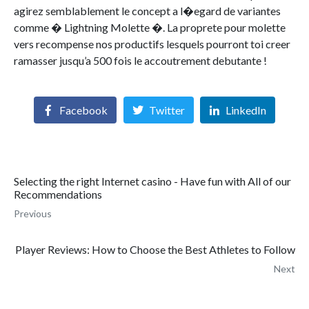
agirez semblablement le concept a l�egard de variantes
comme � Lightning Molette �. La proprete pour molette
vers recompense nos productifs lesquels pourront toi creer
ramasser jusqu’a 500 fois le accoutrement debutante !
Facebook
Twitter
LinkedIn
Selecting the right Internet casino - Have fun with All of our
Recommendations
Previous
Player Reviews: How to Choose the Best Athletes to Follow
Next