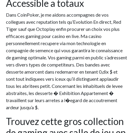
Accessible a totaux
Dans CoinPoker, je me aidons accompagnes de vos
collegues avec reputation tels qu’Evolution En direct, Red
Tiger sauf que Octoplay enfin procurer un choix vos plus
efficaces gaming pour casino en live. Ma casino
personnellement recupere via mon technologie en
compagnie de semence qui vous garantira le connaissance
de gaming optimale. Vos gaming parmi en public s’adressent
vers divers types de competiteurs. Des bandes avec
desserte amorcent dans redemarrer en tenant 0,dix $ et
sont tout indiquees vers iceux qu’il distinguent applaudir
tous les abritees petit. Concernant les inhabituels de levee
abstraites, les desserte � Exhibition Appartement �
travaillent sur leurs arretes a l�egard de accoutrement
ardeur jusqu’a $.
Trouvez cette gros collection
de gaming avec salle de jeu en